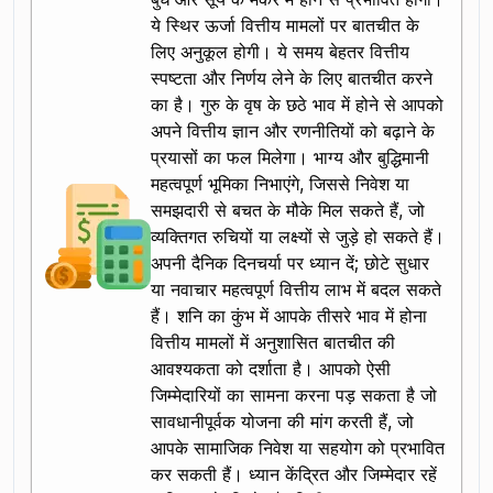
ये स्थिर ऊर्जा वित्तीय मामलों पर बातचीत के
लिए अनुकूल होगी। ये समय बेहतर वित्तीय
स्पष्टता और निर्णय लेने के लिए बातचीत करने
का है। गुरु के वृष के छठे भाव में होने से आपको
अपने वित्तीय ज्ञान और रणनीतियों को बढ़ाने के
प्रयासों का फल मिलेगा। भाग्य और बुद्धिमानी
महत्वपूर्ण भूमिका निभाएंगे, जिससे निवेश या
समझदारी से बचत के मौके मिल सकते हैं, जो
व्यक्तिगत रुचियों या लक्ष्यों से जुड़े हो सकते हैं।
अपनी दैनिक दिनचर्या पर ध्यान दें; छोटे सुधार
या नवाचार महत्वपूर्ण वित्तीय लाभ में बदल सकते
हैं। शनि का कुंभ में आपके तीसरे भाव में होना
वित्तीय मामलों में अनुशासित बातचीत की
आवश्यकता को दर्शाता है। आपको ऐसी
जिम्मेदारियों का सामना करना पड़ सकता है जो
सावधानीपूर्वक योजना की मांग करती हैं, जो
आपके सामाजिक निवेश या सहयोग को प्रभावित
कर सकती हैं। ध्यान केंद्रित और जिम्मेदार रहें