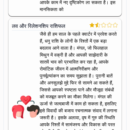
आपके काम में नए दृष्टिकोण ला सकता है। इस
मानसिकता को
लव और रिलेशनशिप राशिफल
जैसे ही हम साल के पहले क्वार्टर में प्रवेश करते
हैं, धनु राशि के लोगों के रिश्तों में एक बड़ा
बदलाव आने वाला है। मंगल, जो फिलहाल
मिथुन में वक्री है और आपकी साझेदारी के
सातवें भाव को प्रभावित कर रहा है, आपके
रोमांटिक जीवन में आत्मनिरीक्षण और
पुनर्मूल्यांकन का समय सुझाता है। पुरानी बातें
और अनसुलझे मुद्दे फिर से सामने आ सकते हैं,
जिससे आपको स्पष्टता पाने और मौजूदा संबंधों
को मजबूत करने का मौका मिलेगा। मंगल की
ऊर्जा से जल्दबाजी में काम हो सकता है, इसलिए
इसे विवादों की बजाय रचनात्मक संवाद में लगाना
जरूरी है। इसके अलावा, वृष में गुरु की स्थिति
आपके रिश्तों में सामंजस्य और विकास की परत