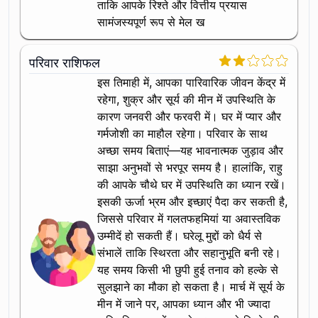
ताकि आपके रिश्ते और वित्तीय प्रयास
सामंजस्यपूर्ण रूप से मेल ख
परिवार राशिफल
इस तिमाही में, आपका पारिवारिक जीवन केंद्र में
रहेगा, शुक्र और सूर्य की मीन में उपस्थिति के
कारण जनवरी और फरवरी में। घर में प्यार और
गर्मजोशी का माहौल रहेगा। परिवार के साथ
अच्छा समय बिताएं—यह भावनात्मक जुड़ाव और
साझा अनुभवों से भरपूर समय है। हालांकि, राहु
की आपके चौथे घर में उपस्थिति का ध्यान रखें।
इसकी ऊर्जा भ्रम और इच्छाएं पैदा कर सकती है,
जिससे परिवार में गलतफहमियां या अवास्तविक
उम्मीदें हो सकती हैं। घरेलू मुद्दों को धैर्य से
संभालें ताकि स्थिरता और सहानुभूति बनी रहे।
यह समय किसी भी छुपी हुई तनाव को हल्के से
सुलझाने का मौका हो सकता है। मार्च में सूर्य के
मीन में जाने पर, आपका ध्यान और भी ज्यादा