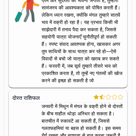
प्रेम और सुंदरता की भावना जगाती हैं, तुम्हारी
सामंजस्य की आवश्यकता को पोषित करती हैं।
लेकिन ध्यान रखना, क्योंकि मंगल तुम्हारे सातवें
भाव में वक्री हो रहा है। यह प्रभाव किसी भी
साझेदारी में तनाव पैदा कर सकता है, जिससे
सहयोगी यात्रा योजनाएँ चुनौतीपूर्ण हो सकती
हैं। स्पष्ट संवाद आवश्यक होगा, खासकर अगर
तुम साथियों के साथ यात्रा कर रहे हो—ऐसे
विवादों से बचो जो यात्रा को खराब कर सकते
हैं। फरवरी में, जब सूर्य तुम्हारे तीसरे भाव को
प्रकाशित करता है, तो तुम्हें नए गंतव्यों की खोज
करने की इच्छा हो सकती है जो
दोस्त राशिफल
जनवरी में मिथुन में मंगल के वक्री होने से दोस्तों
के बीच माहौल थोड़ा अस्थिर हो सकता है।
बातचीत में रुकावटें आ सकती हैं, जिससे
गलतफहमियां या बहस हो सकती है। इस समय
धैर्य रखना और स्पष्टता से बात करना जरूरी है,