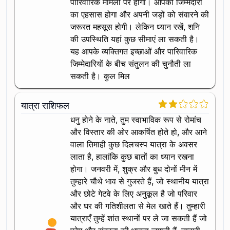
पारिवारिक मामलों पर होगा। आपको जिम्मेदारी
का एहसास होगा और अपनी जड़ों को संवारने की
जरूरत महसूस होगी। लेकिन ध्यान रखें, शनि
की उपस्थिति यहां कुछ सीमाएं ला सकती है।
यह आपके व्यक्तिगत इच्छाओं और पारिवारिक
जिम्मेदारियों के बीच संतुलन की चुनौती ला
सकती है। कुल मिल
यात्रा राशिफल
धनु होने के नाते, तुम स्वाभाविक रूप से रोमांच
और विस्तार की ओर आकर्षित होते हो, और आने
वाला तिमाही कुछ दिलचस्प यात्रा के अवसर
लाता है, हालांकि कुछ बातों का ध्यान रखना
होगा। जनवरी में, शुक्र और बुध दोनों मीन में
तुम्हारे चौथे भाव से गुजरते हैं, जो स्थानीय यात्रा
और छोटे गेटवे के लिए अनुकूल है जो परिवार
और घर की गतिशीलता से मेल खाते हैं। तुम्हारी
यात्राएँ तुम्हें शांत स्थानों पर ले जा सकती हैं जो