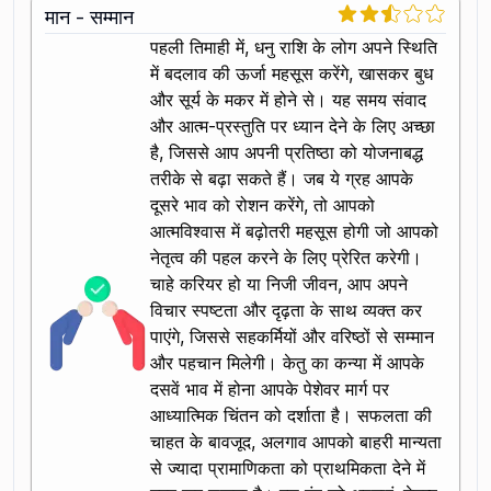
मान - सम्मान
पहली तिमाही में, धनु राशि के लोग अपने स्थिति
में बदलाव की ऊर्जा महसूस करेंगे, खासकर बुध
और सूर्य के मकर में होने से। यह समय संवाद
और आत्म-प्रस्तुति पर ध्यान देने के लिए अच्छा
है, जिससे आप अपनी प्रतिष्ठा को योजनाबद्ध
तरीके से बढ़ा सकते हैं। जब ये ग्रह आपके
दूसरे भाव को रोशन करेंगे, तो आपको
आत्मविश्वास में बढ़ोतरी महसूस होगी जो आपको
नेतृत्व की पहल करने के लिए प्रेरित करेगी।
चाहे करियर हो या निजी जीवन, आप अपने
विचार स्पष्टता और दृढ़ता के साथ व्यक्त कर
पाएंगे, जिससे सहकर्मियों और वरिष्ठों से सम्मान
और पहचान मिलेगी। केतु का कन्या में आपके
दसवें भाव में होना आपके पेशेवर मार्ग पर
आध्यात्मिक चिंतन को दर्शाता है। सफलता की
चाहत के बावजूद, अलगाव आपको बाहरी मान्यता
से ज्यादा प्रामाणिकता को प्राथमिकता देने में