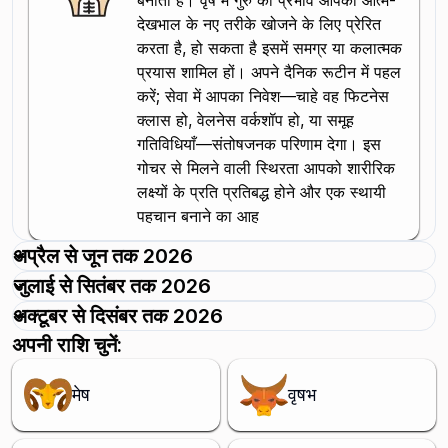
बनाती हैं। वृष में गुरु का प्रभाव आपको आत्म-
देखभाल के नए तरीके खोजने के लिए प्रेरित
करता है, हो सकता है इसमें समग्र या कलात्मक
प्रयास शामिल हों। अपने दैनिक रूटीन में पहल
करें; सेवा में आपका निवेश—चाहे वह फिटनेस
क्लास हो, वेलनेस वर्कशॉप हो, या समूह
गतिविधियाँ—संतोषजनक परिणाम देगा। इस
गोचर से मिलने वाली स्थिरता आपको शारीरिक
लक्ष्यों के प्रति प्रतिबद्ध होने और एक स्थायी
पहचान बनाने का आह
अप्रैल से जून तक 2026
जुलाई से सितंबर तक 2026
अक्टूबर से दिसंबर तक 2026
अपनी राशि चुनें:
मेष
वृषभ