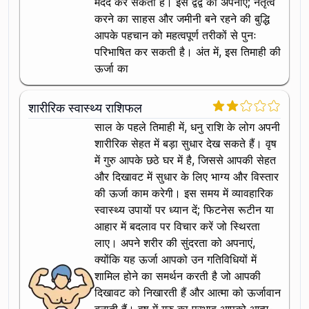
मदद कर सकता है। इस द्वंद्व को अपनाएं; नेतृत्व
करने का साहस और जमीनी बने रहने की बुद्धि
आपके पहचान को महत्वपूर्ण तरीकों से पुनः
परिभाषित कर सकती है। अंत में, इस तिमाही की
ऊर्जा का
शारीरिक स्वास्थ्य राशिफल
साल के पहले तिमाही में, धनु राशि के लोग अपनी
शारीरिक सेहत में बड़ा सुधार देख सकते हैं। वृष
में गुरु आपके छठे घर में है, जिससे आपकी सेहत
और दिखावट में सुधार के लिए भाग्य और विस्तार
की ऊर्जा काम करेगी। इस समय में व्यावहारिक
स्वास्थ्य उपायों पर ध्यान दें; फिटनेस रूटीन या
आहार में बदलाव पर विचार करें जो स्थिरता
लाए। अपने शरीर की सुंदरता को अपनाएं,
क्योंकि यह ऊर्जा आपको उन गतिविधियों में
शामिल होने का समर्थन करती है जो आपकी
दिखावट को निखारती हैं और आत्मा को ऊर्जावान