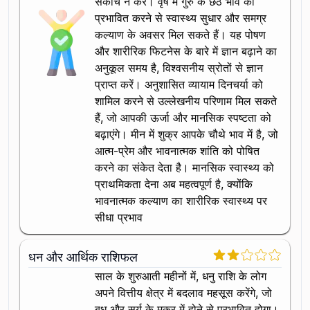
संकोच न करें। वृष में गुरु के छठे भाव को
प्रभावित करने से स्वास्थ्य सुधार और समग्र
कल्याण के अवसर मिल सकते हैं। यह पोषण
और शारीरिक फिटनेस के बारे में ज्ञान बढ़ाने का
अनुकूल समय है, विश्वसनीय स्रोतों से ज्ञान
प्राप्त करें। अनुशासित व्यायाम दिनचर्या को
शामिल करने से उल्लेखनीय परिणाम मिल सकते
हैं, जो आपकी ऊर्जा और मानसिक स्पष्टता को
बढ़ाएंगे। मीन में शुक्र आपके चौथे भाव में है, जो
आत्म-प्रेम और भावनात्मक शांति को पोषित
करने का संकेत देता है। मानसिक स्वास्थ्य को
प्राथमिकता देना अब महत्वपूर्ण है, क्योंकि
भावनात्मक कल्याण का शारीरिक स्वास्थ्य पर
सीधा प्रभाव
धन और आर्थिक राशिफल
साल के शुरुआती महीनों में, धनु राशि के लोग
अपने वित्तीय क्षेत्र में बदलाव महसूस करेंगे, जो
बुध और सूर्य के मकर में होने से प्रभावित होगा।