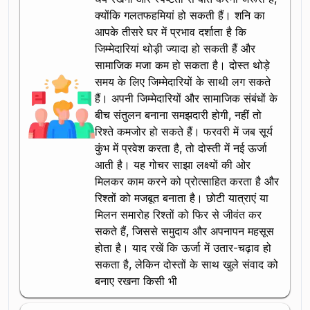
क्योंकि गलतफहमियां हो सकती हैं। शनि का
आपके तीसरे घर में प्रभाव दर्शाता है कि
जिम्मेदारियां थोड़ी ज्यादा हो सकती हैं और
सामाजिक मजा कम हो सकता है। दोस्त थोड़े
समय के लिए जिम्मेदारियों के साथी लग सकते
हैं। अपनी जिम्मेदारियों और सामाजिक संबंधों के
बीच संतुलन बनाना समझदारी होगी, नहीं तो
रिश्ते कमजोर हो सकते हैं। फरवरी में जब सूर्य
कुंभ में प्रवेश करता है, तो दोस्ती में नई ऊर्जा
आती है। यह गोचर साझा लक्ष्यों की ओर
मिलकर काम करने को प्रोत्साहित करता है और
रिश्तों को मजबूत बनाता है। छोटी यात्राएं या
मिलन समारोह रिश्तों को फिर से जीवंत कर
सकते हैं, जिससे समुदाय और अपनापन महसूस
होता है। याद रखें कि ऊर्जा में उतार-चढ़ाव हो
सकता है, लेकिन दोस्तों के साथ खुले संवाद को
बनाए रखना किसी भी