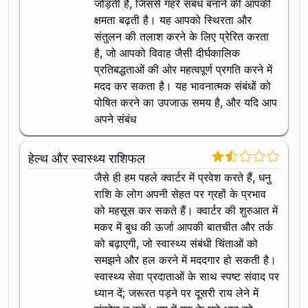
जोड़ती है, जिससे गहरे संबंध बनाने की आपकी
क्षमता बढ़ती है। यह आपको स्थिरता और
संतुलन की तलाश करने के लिए प्रेरित करता
है, जो आपको विवाह जैसी दीर्घकालिक
प्रतिबद्धताओं की ओर महत्वपूर्ण प्रगति करने में
मदद कर सकता है। यह भावनात्मक संबंधों को
पोषित करने का उपजाऊ समय है, और यदि आप
अपने संबंध
हेल्थ और स्वास्थ्य राशिफल
जैसे ही हम पहले क्वार्टर में प्रवेश करते हैं, धनु
राशि के लोग अपनी सेहत पर ग्रहों के प्रभाव
को महसूस कर सकते हैं। क्वार्टर की शुरुआत में
मकर में बुध की ऊर्जा आपकी बातचीत और तर्क
को बढ़ाएगी, जो स्वास्थ्य संबंधी चिंताओं को
समझने और हल करने में मददगार हो सकती है।
स्वास्थ्य सेवा प्रदाताओं के साथ स्पष्ट संवाद पर
ध्यान दें; जरूरत पड़ने पर दूसरी राय लेने में