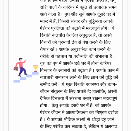
जैसे ही हम पहले तिमाही में प्रवेश करते हैं, धनु
राशि वालों के करियर में बहुत ही उत्पादक समय
आने वाला है। बुध और सूर्य आपके दूसरे घर में
मकर में हैं, जिससे संचार और बुद्धिमत्ता आपके
पेशेवर प्रतिष्ठा को बढ़ाने में महत्वपूर्ण होंगे। ये
स्थिति बातचीत के लिए अनुकूल है, तो अपने
विचारों को प्रभावी ढंग से पेश करने के लिए
तैयार रहें। आपके अनुशासित काम करने के
तरीके से पहचान या पदोन्नति की संभावना है।
गुरु का वृष में आपके छठे घर में होना करियर
विस्तार के अवसरों को बढ़ाता है। आपके काम में
नवाचारी समाधान लाने के लिए ज्ञान की वृद्धि की
उम्मीद करें। ये ग्रह स्थिति स्वास्थ्य और काम-
जीवन संतुलन के लिए अच्छी है; हालांकि, अपनी
दैनिक दिनचर्या में संरचना बनाए रखना महत्वपूर्ण
होगा। केतु आपके दसवें घर में है, जो आपके
पेशेवर जीवन में आध्यात्मिकता का मिश्रण दर्शाता
है। ये आपको भौतिक लक्ष्यों से थोड़ा दूर जाने
के लिए प्रेरित कर सकता है, लेकिन ये अलगाव