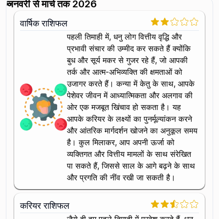
जनवरी से मार्च तक 2026
वार्षिक राशिफल
पहली तिमाही में, धनु लोग वित्तीय वृद्धि और
प्रभावी संचार की उम्मीद कर सकते हैं क्योंकि
बुध और सूर्य मकर से गुजर रहे हैं, जो आपकी
तर्क और आत्म-अभिव्यक्ति की क्षमताओं को
उजागर करते हैं। कन्या में केतु के साथ, आपके
पेशेवर जीवन में आध्यात्मिकता और अलगाव की
ओर एक मजबूत खिंचाव हो सकता है। यह
आपके करियर के लक्ष्यों का पुनर्मूल्यांकन करने
और आंतरिक मार्गदर्शन खोजने का अनुकूल समय
है। कुल मिलाकर, आप अपनी ऊर्जा को
व्यक्तिगत और वित्तीय मामलों के साथ संरेखित
पा सकते हैं, जिससे साल के आगे बढ़ने के साथ
और प्रगति की नींव रखी जा सकती है।
करियर राशिफल