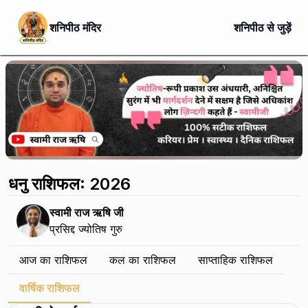
शनिपीठ मंदिर
शनिपीठ से जुड़ें
धनु राशिफल: 2026
स्वामी राज ऋषि जी
प्रसिद्द ज्योतिष गुरु
आज का राशिफल
कल का राशिफल
साप्ताहिक राशिफल
वार्षिक राशिफल