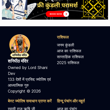
राशिफल
जनम कुंडली
आज का राशिफल
साप्ताहिक राशिफल
शनिपीठ मंदिर
2025 राशिफल
Owned by Lord Shani
Dev
133 देशों में प्रसिद्द ज्योतिष एवं
आध्यात्मिक गुरु
Copyright © 2026
बेस्ट ज्योतिष समाधान प्राप्त करें
हिन्दू पंचांग और महूर्त
स्वामी राज ऋषि जी
आज का पंचांग