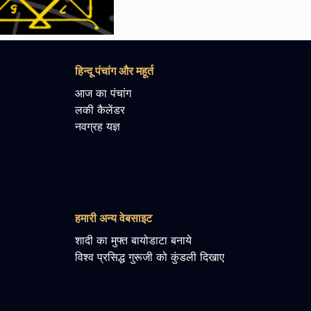
हिन्दू पंचांग और महूर्त
आज का पंचांग
लकी कैलेंडर
नवग्रह यज्ञ
हमारी अन्य वेबसाइट
शादी का मुफ्त बायोडाटा बनाये
विश्व प्रसिद्ध गुरूजी को कुंडली दिखाए