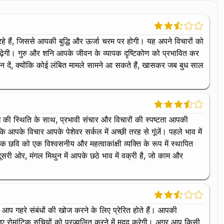
े हैं, जिससे आपकी बुद्धि और ऊर्जा चरम पर होगी। यह अपने विचारों को
ढ़ेगी। गुरु और शनि आपके जीवन के व्यापक दृष्टिकोण को प्रभावित कर
ध्यान दें, क्योंकि कोई लंबित मामले सामने आ सकते हैं, खासकर जब बुध साल
बुध की स्थिति के साथ, प्रभावी संचार और विचारों की स्पष्टता आपकी
 आपके विचार आपके पेशेवर सर्कल में अच्छी तरह से गूंजें। पहले भाव में
छवि को एक विश्वसनीय और महत्वाकांक्षी व्यक्ति के रूप में स्थापित
दूसरी ओर, मंगल मिथुन में आपके छठे भाव में वक्री है, जो काम और
िससे आप गहरे संबंधों की खोज करने के लिए प्रेरित होते हैं। आपकी
 नए रोमांटिक रुचियों को प्रज्वलित करने में मदद करेगी। अगर आप किसी