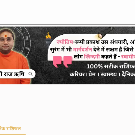
्षिक राशिफल