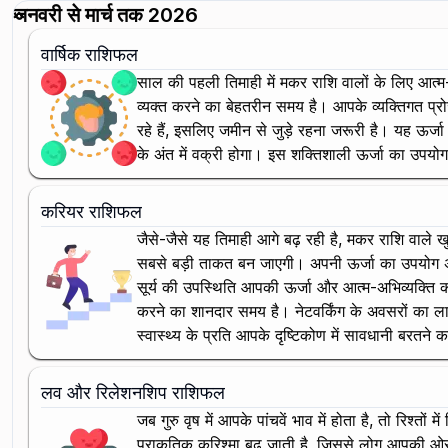
जनवरी से मार्च तक 2026
वार्षिक राशिफल
साल की पहली तिमाही में मकर राशि वालों के लिए आत्म
व्यक्त करने का बेहतरीन समय है। आपके व्यक्तिगत प्
रहे हैं, इसलिए जमीन से जुड़े रहना जरूरी है। यह ऊर्जा
के अंत में वक्री होगा। इस शक्तिशाली ऊर्जा का उपयोग 
करियर राशिफल
जैसे-जैसे यह तिमाही आगे बढ़ रही है, मकर राशि वाले ख
सबसे बड़ी ताकत बन जाएगी। अपनी ऊर्जा का उपयोग अपने व
सूर्य की उपस्थिति आपकी ऊर्जा और आत्म-अभिव्यक्ति को
करने का शानदार समय है। नेटवर्किंग के अवसरों का लाभ 
स्वास्थ्य के प्रति आपके दृष्टिकोण में सावधानी बरतने
लव और रिलेशनशिप राशिफल
जब गुरु वृष में आपके पांचवें भाव में होता है, तो रिश्
प्राकृतिक करिश्मा बढ़ जाती है, जिससे लोग आपकी ओर ख