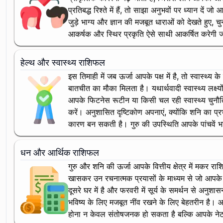
प्रतिबद्ध रिश्ते में हैं, तो साझा अनुभवों पर ध्यान द
जुड़े भाग्य और ज्ञान की मजबूत धाराओं को देखते हुए, 
आकर्षक और स्थिर प्रकृति ऐसे साथी आकर्षित करेगी ज
हेल्थ और स्वास्थ्य राशिफल
इस तिमाही में जब ऊर्जा आपके पक्ष में है, तो स्वास्थ
बातचीत का मौका मिलता है। यथार्थवादी स्वास्थ्य लक्ष्यो
आपके फिटनेस रूटीन या किसी चल रही स्वास्थ्य चुनौ
करें। अनुशासित दृष्टिकोण अपनाएं, क्योंकि शनि का प्
कारण बन सकती है। गुरु की उपस्थिति आपके पांचवें भाव
धन और आर्थिक राशिफल
गुरु और शनि की ऊर्जा आपके वित्तीय क्षेत्र में मकर राश
खासकर उन रचनात्मक प्रयासों के माध्यम से जो आपके मूल
दूसरे घर में है और फरवरी में सूर्य के समर्थन से अनुशास
भविष्य के लिए मजबूत नींव रखने के लिए बेहतरीन है। आ
होना न केवल संतोषजनक हो सकता है बल्कि आपके नेटवर