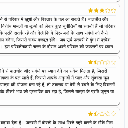
ें होने से परिवार में खुशी और विस्तार के पल आ सकते हैं। बातचीत और
 वित्तीय मामलों या मूल्यों को लेकर कुछ चुनौतियाँ आ सकती हैं जो परिवार
 प्रति सतर्क रहें और देखें कि वे प्रियजनों के साथ संबंधों को कैसे
ेगा, जिससे संबंध मजबूत होंगे। जब सूर्य फरवरी में कुंभ में प्रवेश
 है। इस परिवर्तनकारी चरण के दौरान अपने परिवार की जरूरतों पर ध्यान
ने से बातचीत और संबंधों पर ध्यान देने का संकेत मिलता है, जिससे
मकता के पल लाते हैं, जिससे आपके अनुभवों में प्यार और सुंदरता घुल
यात्रा की योजना बना रहे हैं, तो टकराव या देरी से बचने के लिए विवरणों
पके तीसरे भाव को प्रभावित कर रहा है, जिससे यात्रा के प्रति जुनून या
बढ़ावा देता है। जनवरी में दोस्तों के साथ रिश्ते गहरे करने के मौके मिल