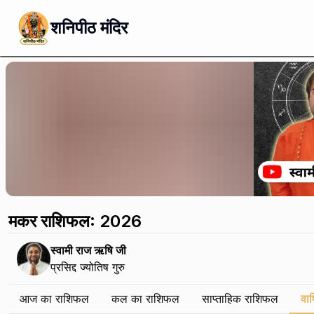
शनिपीठ मंदिर
मकर राशिफल: 2026
स्वामी राज ऋषि जी
प्रसिद्द ज्योतिष गुरु
आज का राशिफल
कल का राशिफल
साप्ताहिक राशिफल
वार