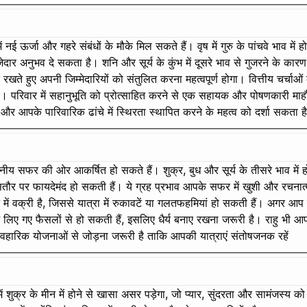
 नई ऊर्जा और गहरे संबंधों के मौके मिल सकते हैं। वृष में गुरु के पांचवे भाव म
ेदार अनुभव दे सकता है। शनि और सूर्य के कुंभ में दूसरे भाव से गुजरने के कारण
ते हुए अपनी जिम्मेदारियों को संतुलित करना महत्वपूर्ण होगा। वित्तीय चर्चाओं के
परिवार में सहानुभूति को प्रोत्साहित करने से एक सहायक और पोषणकारी माहौल बन
 और आपके पारिवारिक ढांचे में स्थिरता स्थापित करने के महत्व को दर्शा सकता
नीय सफर की ओर आकर्षित हो सकते हैं। शुक्र, बुध और सूर्य के तीसरे भाव में हो
खासतौर पर फायदेमंद हो सकती हैं। ये ग्रह प्रभाव आपके सफर में खुशी और रचनात्
 में वक्री है, जिससे यात्रा में रुकावटें या गलतफहमियां हो सकती हैं। अगर आप 
में लिए गए फैसलों से हो सकती हैं, इसलिए धैर्य बनाए रखना जरूरी है। राहु भी आ
यावहारिक योजनाओं से जोड़ना जरूरी है ताकि आपकी यात्राएं संतोषजनक रहें
ं शुक्र के मीन में होने से खासा असर पड़ेगा, जो प्यार, सुंदरता और सामंजस्य को 