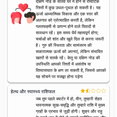
दक्षिण नोड के सातवें घर में होने से रोमांटिक
रिश्तों में कुछ उथल-पुथल हो सकती है। यह
ऊर्जा आध्यात्मिक विकास और एक स्तर की
अलगाव को प्रोत्साहित करती है, लेकिन
गलतफहमी से उत्पन्न होने वाले विवादों से
सावधान रहें। इस समय धैर्य महत्वपूर्ण होगा;
चर्चाओं को शांत और खुले दिल से करना जरूरी
है। गुरु की स्थिरता और सामंजस्य की
सकारात्मक ऊर्जा को अपनाएं, लेकिन संभावित
खतरों से सतर्क रहें। केतु या दक्षिण नोड की
उपस्थिति आपको रिश्तों में असंतोष या
विश्वासघात के क्षण ला सकती है, जिससे आपको
यह सोचने पर मजबूर होना पड़ेगा
हेल्थ और स्वास्थ्य राशिफल
जब तुम पहले क्वार्टर में हो, मीन, तुम्हारी सेहत
भावनात्मक सुख-समृद्धि और तुम्हारे राशि में मुख्य
ग्रहों के प्रभाव से जुड़ी होगी। शुक्र और राहु