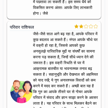
में पछतावा ला सकती हैं। इस समय धैर्य को
विकसित करना अंततः आपके लिए लाभकारी
होगा। जैसे
परिवार राशिफल
जैसे-जैसे साल आगे बढ़ रहा है, आपके परिवार में
कुछ बदलाव आ सकते हैं। मंगल आपके चौथे घर
में वक्री हो रहा है, जिससे आपको कुछ
अनसुलझे पारिवारिक मुद्दों या संघर्षों का सामना
करना पड़ सकता है, जिन्हें सीधे ध्यान देने की
जरूरत है। इस वक्री स्थिति से घर में
आक्रामक बातचीत या भावनात्मक तनाव बढ़
सकता है। सहानुभूति और देखभाल की अहमियत
को याद रखें; ये गुण अनावश्यक विवादों को कम
करने में मदद कर सकते हैं। अच्छी बात यह है
कि गुरु का आपके तीसरे घर से गोचर आपके
परिवार में संवाद और ज्ञान साझा करने के अवसर
लाता है। यह परिवार के साथ मिलकर बैठने का