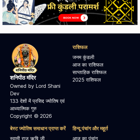
राशिफल
जनम कुंडली
आज का राशिफल
साप्ताहिक राशिफल
शनिपीठ मंदिर
2025 राशिफल
Owned by Lord Shani
Dev
133 देशों में प्रसिद्द ज्योतिष एवं
आध्यात्मिक गुरु
Copyright © 2026
बेस्ट ज्योतिष समाधान प्राप्त करें
हिन्दू पंचांग और महूर्त
स्वामी राज ऋषि जी
आज का पंचांग