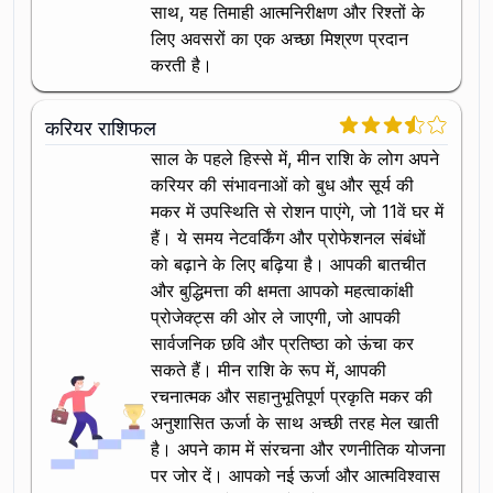
साथ, यह तिमाही आत्मनिरीक्षण और रिश्तों के
लिए अवसरों का एक अच्छा मिश्रण प्रदान
करती है।
करियर राशिफल
साल के पहले हिस्से में, मीन राशि के लोग अपने
करियर की संभावनाओं को बुध और सूर्य की
मकर में उपस्थिति से रोशन पाएंगे, जो 11वें घर में
हैं। ये समय नेटवर्किंग और प्रोफेशनल संबंधों
को बढ़ाने के लिए बढ़िया है। आपकी बातचीत
और बुद्धिमत्ता की क्षमता आपको महत्वाकांक्षी
प्रोजेक्ट्स की ओर ले जाएगी, जो आपकी
सार्वजनिक छवि और प्रतिष्ठा को ऊंचा कर
सकते हैं। मीन राशि के रूप में, आपकी
रचनात्मक और सहानुभूतिपूर्ण प्रकृति मकर की
अनुशासित ऊर्जा के साथ अच्छी तरह मेल खाती
है। अपने काम में संरचना और रणनीतिक योजना
पर जोर दें। आपको नई ऊर्जा और आत्मविश्वास