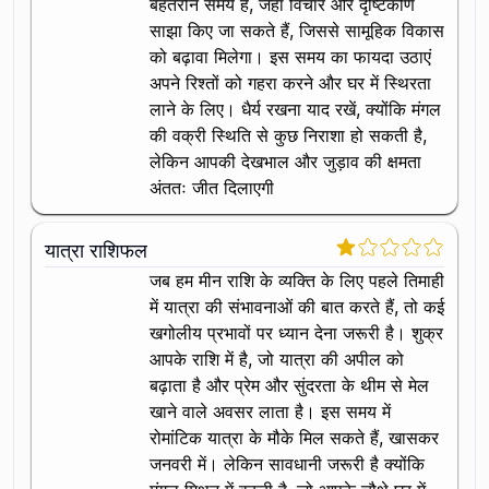
बेहतरीन समय है, जहां विचार और दृष्टिकोण
साझा किए जा सकते हैं, जिससे सामूहिक विकास
को बढ़ावा मिलेगा। इस समय का फायदा उठाएं
अपने रिश्तों को गहरा करने और घर में स्थिरता
लाने के लिए। धैर्य रखना याद रखें, क्योंकि मंगल
की वक्री स्थिति से कुछ निराशा हो सकती है,
लेकिन आपकी देखभाल और जुड़ाव की क्षमता
अंततः जीत दिलाएगी
यात्रा राशिफल
जब हम मीन राशि के व्यक्ति के लिए पहले तिमाही
में यात्रा की संभावनाओं की बात करते हैं, तो कई
खगोलीय प्रभावों पर ध्यान देना जरूरी है। शुक्र
आपके राशि में है, जो यात्रा की अपील को
बढ़ाता है और प्रेम और सुंदरता के थीम से मेल
खाने वाले अवसर लाता है। इस समय में
रोमांटिक यात्रा के मौके मिल सकते हैं, खासकर
जनवरी में। लेकिन सावधानी जरूरी है क्योंकि