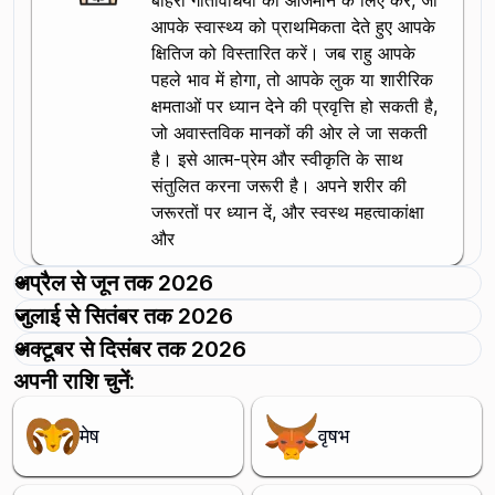
बाहरी गतिविधियों को आजमाने के लिए करें, जो
आपके स्वास्थ्य को प्राथमिकता देते हुए आपके
क्षितिज को विस्तारित करें। जब राहु आपके
पहले भाव में होगा, तो आपके लुक या शारीरिक
क्षमताओं पर ध्यान देने की प्रवृत्ति हो सकती है,
जो अवास्तविक मानकों की ओर ले जा सकती
है। इसे आत्म-प्रेम और स्वीकृति के साथ
संतुलित करना जरूरी है। अपने शरीर की
जरूरतों पर ध्यान दें, और स्वस्थ महत्वाकांक्षा
और
अप्रैल से जून तक 2026
जुलाई से सितंबर तक 2026
अक्टूबर से दिसंबर तक 2026
अपनी राशि चुनें:
मेष
वृषभ