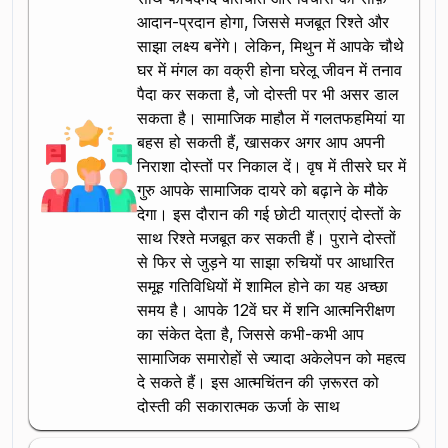
आदान-प्रदान होगा, जिससे मजबूत रिश्ते और
साझा लक्ष्य बनेंगे। लेकिन, मिथुन में आपके चौथे
घर में मंगल का वक्री होना घरेलू जीवन में तनाव
पैदा कर सकता है, जो दोस्ती पर भी असर डाल
सकता है। सामाजिक माहौल में गलतफहमियां या
बहस हो सकती हैं, खासकर अगर आप अपनी
निराशा दोस्तों पर निकाल दें। वृष में तीसरे घर में
गुरु आपके सामाजिक दायरे को बढ़ाने के मौके
देगा। इस दौरान की गई छोटी यात्राएं दोस्तों के
साथ रिश्ते मजबूत कर सकती हैं। पुराने दोस्तों
से फिर से जुड़ने या साझा रुचियों पर आधारित
समूह गतिविधियों में शामिल होने का यह अच्छा
समय है। आपके 12वें घर में शनि आत्मनिरीक्षण
का संकेत देता है, जिससे कभी-कभी आप
सामाजिक समारोहों से ज्यादा अकेलेपन को महत्व
दे सकते हैं। इस आत्मचिंतन की ज़रूरत को
दोस्ती की सकारात्मक ऊर्जा के साथ