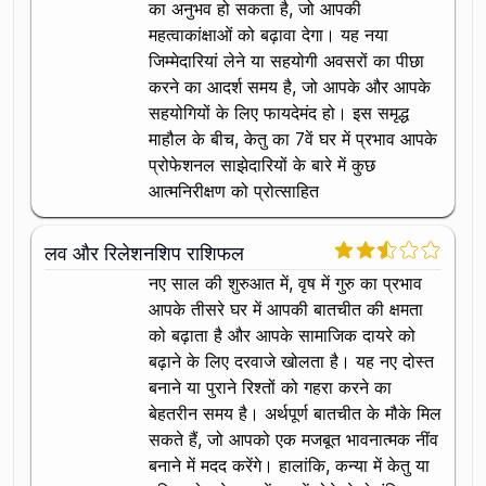
का अनुभव हो सकता है, जो आपकी
महत्वाकांक्षाओं को बढ़ावा देगा। यह नया
जिम्मेदारियां लेने या सहयोगी अवसरों का पीछा
करने का आदर्श समय है, जो आपके और आपके
सहयोगियों के लिए फायदेमंद हो। इस समृद्ध
माहौल के बीच, केतु का 7वें घर में प्रभाव आपके
प्रोफेशनल साझेदारियों के बारे में कुछ
आत्मनिरीक्षण को प्रोत्साहित
लव और रिलेशनशिप राशिफल
नए साल की शुरुआत में, वृष में गुरु का प्रभाव
आपके तीसरे घर में आपकी बातचीत की क्षमता
को बढ़ाता है और आपके सामाजिक दायरे को
बढ़ाने के लिए दरवाजे खोलता है। यह नए दोस्त
बनाने या पुराने रिश्तों को गहरा करने का
बेहतरीन समय है। अर्थपूर्ण बातचीत के मौके मिल
सकते हैं, जो आपको एक मजबूत भावनात्मक नींव
बनाने में मदद करेंगे। हालांकि, कन्या में केतु या