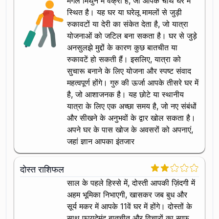
मंगल मिथुन में वक्री है, जो आपके चौथे घर में
स्थित है। यह घर या घरेलू मामलों से जुड़ी
रुकावटों या देरी का संकेत देता है, जो यात्रा
योजनाओं को जटिल बना सकता है। घर से जुड़े
अनसुलझे मुद्दों के कारण कुछ बातचीत या
रुकावटें हो सकती हैं। इसलिए, यात्रा को
सुचारू बनाने के लिए योजना और स्पष्ट संवाद
महत्वपूर्ण होंगे। गुरु की ऊर्जा आपके तीसरे घर में
है, जो आशाजनक है। यह छोटे या स्थानीय
यात्रा के लिए एक अच्छा समय है, जो नए संबंधों
और सीखने के अनुभवों के द्वार खोल सकता है।
अपने घर के पास खोज के अवसरों को अपनाएं,
जहां ज्ञान आपका इंतजार
दोस्त राशिफल
साल के पहले हिस्से में, दोस्ती आपकी ज़िंदगी में
अहम भूमिका निभाएगी, खासकर जब बुध और
सूर्य मकर में आपके 11वें घर में होंगे। दोस्तों के
साथ फायदेमंद बातचीत और विचारों का साफ़