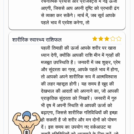
रचनात्मक प्रयास और प्रोजेक्ट्स में नई ऊर्जा
आएगी, जिससे आप अपनी दृष्टि को प्रभावी ढंग
से व्यक्त कर सकेंगे। मार्च में, जब सूर्य आपके
पहले भाव में प्रवेश करेगा, तो
शारीरिक स्वास्थ्य राशिफल
पहली तिमाही की ऊर्जा आपके शरीर पर खास
ध्यान देगी, क्योंकि आपकी राशि मीन में ग्रहों की
मजबूत उपस्थिति है। जनवरी में जब शुक्र, प्रेम
और सुंदरता का ग्रह, आपके पहले भाव में होगा,
तो आपको अपने शारीरिक रूप में आत्मविश्वास
की लहर महसूस होगी। यह समय है खुद की
देखभाल की आदतों को अपनाने का, जो आपकी
प्राकृतिक सुंदरता को निखारें। जनवरी में गुरु
भी वृष में अपनी स्थिति से आपकी ऊर्जा को
बढ़ाएगा, जिससे शारीरिक गतिविधियों की इच्छा
हो सकती है जो शरीर और मन दोनों को पोषण
दें। इस समय का उपयोग नए वर्कआउट या