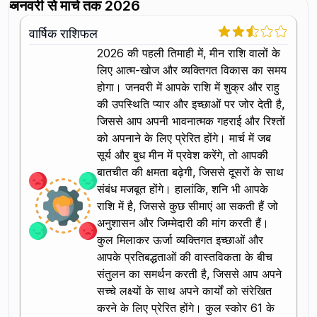
जनवरी से मार्च तक 2026
वार्षिक राशिफल
2026 की पहली तिमाही में, मीन राशि वालों के
लिए आत्म-खोज और व्यक्तिगत विकास का समय
होगा। जनवरी में आपके राशि में शुक्र और राहु
की उपस्थिति प्यार और इच्छाओं पर जोर देती है,
जिससे आप अपनी भावनात्मक गहराई और रिश्तों
को अपनाने के लिए प्रेरित होंगे। मार्च में जब
सूर्य और बुध मीन में प्रवेश करेंगे, तो आपकी
बातचीत की क्षमता बढ़ेगी, जिससे दूसरों के साथ
संबंध मजबूत होंगे। हालांकि, शनि भी आपके
राशि में है, जिससे कुछ सीमाएं आ सकती हैं जो
अनुशासन और जिम्मेदारी की मांग करती हैं।
कुल मिलाकर ऊर्जा व्यक्तिगत इच्छाओं और
आपके प्रतिबद्धताओं की वास्तविकता के बीच
संतुलन का समर्थन करती है, जिससे आप अपने
सच्चे लक्ष्यों के साथ अपने कार्यों को संरेखित
करने के लिए प्रेरित होंगे। कुल स्कोर 61 के