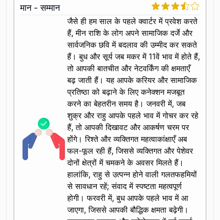
मान - सम्मान
जैसे ही हम साल के पहले क्वार्टर में प्रवेश करते
हैं, मीन राशि के लोग अपने सामाजिक दर्जे और
सार्वजनिक छवि में बदलाव की उम्मीद कर सकते
हैं। बुध और सूर्य जब मकर में 11वें भाव में होते हैं,
तो आपकी बातचीत और नेटवर्किंग की क्षमताएँ
बढ़ जाती हैं। यह आपके करियर और सामाजिक
प्रतिष्ठा को बढ़ाने के लिए कनेक्शन मजबूत
करने का बेहतरीन समय है। जनवरी में, जब
शुक्र और राहु आपके पहले भाव में गोचर कर रहे
हैं, तो आपकी दिखावट और आकर्षण चरम पर
होंगे। रिश्ते और व्यक्तिगत महत्वाकांक्षाएँ अब
फल-फूल रही हैं, जिससे व्यक्तिगत और पेशेवर
दोनों क्षेत्रों में चमकने के अवसर मिलते हैं।
हालांकि, राहु से उत्पन्न होने वाली गलतफहमियों
से सावधान रहें; संवाद में स्पष्टता महत्वपूर्ण
होगी। फरवरी में, बुध आपके पहले भाव में आ
जाएगा, जिससे आपकी बौद्धिक क्षमता बढ़ेगी।