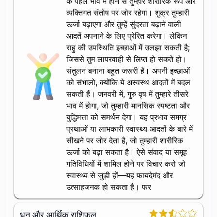
के पहले भाव में होने से तुम्हारे शारीरिक रूप और
व्यक्तिगत संतोष पर जोर रहेगा। शुक्र तुम्हारी
ऊर्जा बढ़ाएगा और तुम्हें सुंदरता बढ़ाने वाली
आदतें अपनाने के लिए प्रेरित करेगा। लेकिन
राहु की उपस्थिति इच्छाओं में उलझा सकती है;
जिससे तुम लापरवाही से लिप्त हो सकते हो।
संतुलन बनाना बहुत जरूरी है। अपनी इच्छाओं
को संभालो, क्योंकि ये अस्वस्थ आदतों में बदल
सकती हैं। जनवरी में, गुरु वृष में तुम्हारे तीसरे
भाव में होगा, जो तुम्हारी मानसिक स्पष्टता और
बुद्धिमत्ता को समर्थन देगा। यह प्रभाव समग्र
प्रथाओं या लाभकारी स्वास्थ्य आदतों के बारे में
सीखने पर जोर देता है, जो तुम्हारी शारीरिक
ऊर्जा को बढ़ा सकता है। ऐसे संवाद या समूह
गतिविधियों में शामिल होने पर विचार करो जो
स्वास्थ्य से जुड़ी हों—यह फायदेमंद और
उत्साहजनक हो सकता है। फर
धन और आर्थिक राशिफल