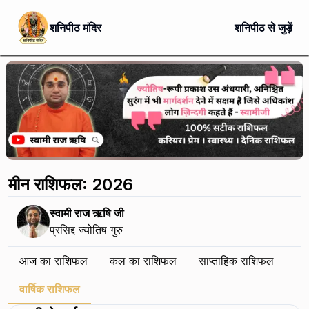
शनिपीठ मंदिर
शनिपीठ से जुड़ें
मीन राशिफल: 2026
स्वामी राज ऋषि जी
प्रसिद्द ज्योतिष गुरु
आज का राशिफल
कल का राशिफल
साप्ताहिक राशिफल
वार्षिक राशिफल