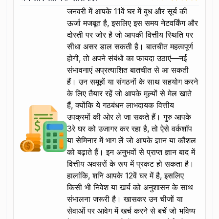
जनवरी में आपके 11वें घर में बुध और सूर्य की
ऊर्जा मजबूत है, इसलिए इस समय नेटवर्किंग और
दोस्ती पर जोर है जो आपकी वित्तीय स्थिति पर
सीधा असर डाल सकती है। बातचीत महत्वपूर्ण
होगी, तो अपने संबंधों का फायदा उठाएं—नई
संभावनाएं अप्रत्याशित बातचीत से आ सकती
हैं। उन समूहों या संगठनों के साथ सहयोग करने
के लिए तैयार रहें जो आपके मूल्यों से मेल खाते
हैं, क्योंकि ये गठबंधन लाभदायक वित्तीय
उपक्रमों की ओर ले जा सकते हैं। गुरु आपके
3रे घर को उजागर कर रहा है, तो ऐसे वर्कशॉप
या सेमिनार में भाग लें जो आपके ज्ञान या कौशल
को बढ़ाते हैं। इन अनुभवों से प्राप्त ज्ञान बाद में
वित्तीय अवसरों के रूप में प्रकट हो सकता है।
हालांकि, शनि आपके 12वें घर में है, इसलिए
किसी भी निवेश या खर्च को अनुशासन के साथ
संभालना जरूरी है। खासकर उन चीजों या
सेवाओं पर आवेग में खर्च करने से बचें जो भविष्य