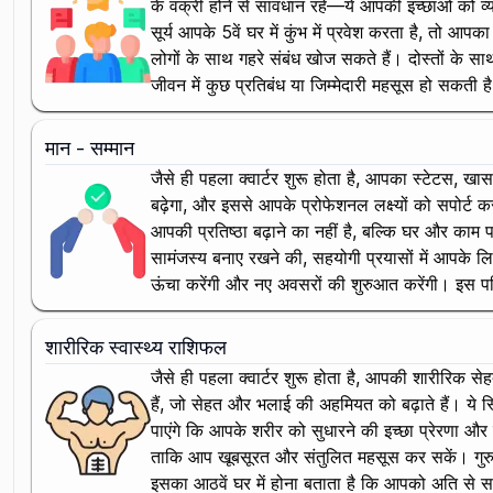
के वक्री होने से सावधान रहें—ये आपकी इच्छाओं को व
सूर्य आपके 5वें घर में कुंभ में प्रवेश करता है, तो
लोगों के साथ गहरे संबंध खोज सकते हैं। दोस्तों के
जीवन में कुछ प्रतिबंध या जिम्मेदारी महसूस हो सकती 
मान - सम्मान
जैसे ही पहला क्वार्टर शुरू होता है, आपका स्टेटस, खा
बढ़ेगा, और इससे आपके प्रोफेशनल लक्ष्यों को सपोर्ट 
आपकी प्रतिष्ठा बढ़ाने का नहीं है, बल्कि घर और का
सामंजस्य बनाए रखने की, सहयोगी प्रयासों में आपके ल
ऊंचा करेंगी और नए अवसरों की शुरुआत करेंगी। इस 
शारीरिक स्वास्थ्य राशिफल
जैसे ही पहला क्वार्टर शुरू होता है, आपकी शारीरिक से
हैं, जो सेहत और भलाई की अहमियत को बढ़ाते हैं। ये 
पाएंगे कि आपके शरीर को सुधारने की इच्छा प्रेरणा औ
ताकि आप खूबसूरत और संतुलित महसूस कर सकें। गुरु की
इसका आठवें घर में होना बताता है कि आपको अति से 