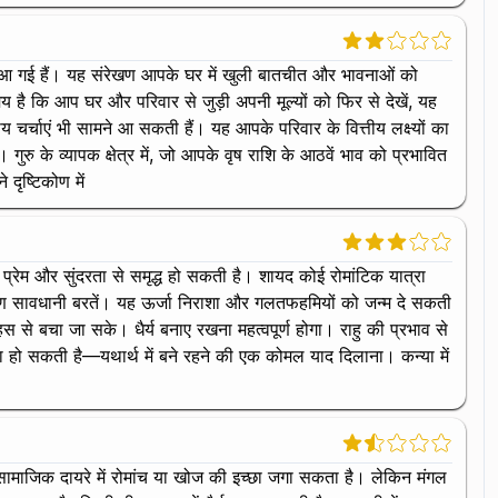
में आ गई हैं। यह संरेखण आपके घर में खुली बातचीत और भावनाओं को
 है कि आप घर और परिवार से जुड़ी अपनी मूल्यों को फिर से देखें, यह
ीय चर्चाएं भी सामने आ सकती हैं। यह आपके परिवार के वित्तीय लक्ष्यों का
गुरु के व्यापक क्षेत्र में, जो आपके वृष राशि के आठवें भाव को प्रभावित
दृष्टिकोण में
्रा प्रेम और सुंदरता से समृद्ध हो सकती है। शायद कोई रोमांटिक यात्रा
ारण सावधानी बरतें। यह ऊर्जा निराशा और गलतफहमियों को जन्म दे सकती
स से बचा जा सके। धैर्य बनाए रखना महत्वपूर्ण होगा। राहु की प्रभाव से
ाशा हो सकती है—यथार्थ में बने रहने की एक कोमल याद दिलाना। कन्या में
े सामाजिक दायरे में रोमांच या खोज की इच्छा जगा सकता है। लेकिन मंगल