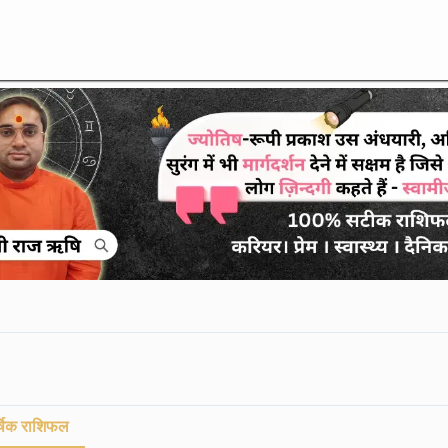
्षिक राशिफल