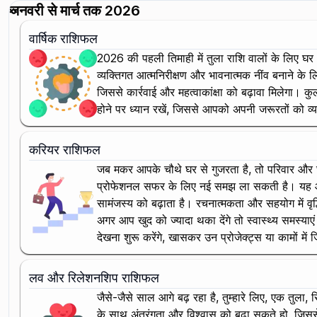
जनवरी से मार्च तक 2026
वार्षिक राशिफल
2026 की पहली तिमाही में तुला राशि वालों के लिए घर औ
व्यक्तिगत आत्मनिरीक्षण और भावनात्मक नींव बनाने के लि
जिससे कार्रवाई और महत्वाकांक्षा को बढ़ावा मिलेगा। क
होने पर ध्यान रखें, जिससे आपको अपनी जरूरतों को व्य
करियर राशिफल
जब मकर आपके चौथे घर से गुजरता है, तो परिवार और 
प्रोफेशनल सफर के लिए नई समझ ला सकती है। यह आपके
सामंजस्य को बढ़ाता है। रचनात्मकता और सहयोग में वृद्
अगर आप खुद को ज्यादा थका देंगे तो स्वास्थ्य समस्या
देखना शुरू करेंगे, खासकर उन प्रोजेक्ट्स या कामों में
लव और रिलेशनशिप राशिफल
जैसे-जैसे साल आगे बढ़ रहा है, तुम्हारे लिए, एक तुला, 
के साथ अंतरंगता और विश्वास को बढ़ा सकते हो, जिससे 