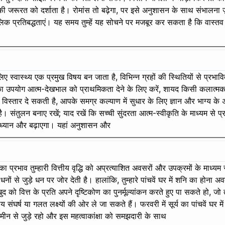
 की जरूरत को दर्शाता है। रोमांस तो बढ़ेगा, पर इसे अनुशासन के साथ संभालना ज़र
क प्रतिबद्धताएं। यह समय तुम्हें यह सोचने पर मजबूर कर सकता है कि वास्तव में 
िए स्वास्थ्य एक प्रमुख विषय बन जाता है, विभिन्न ग्रहों की स्थितियों से प्रभावित
 का उपयोग आत्म-देखभाल को प्राथमिकता देने के लिए करें, शायद किसी कलात्मक 
ो विस्तार दे सकती है, आपके समग्र कल्याण में सुधार के लिए ज्ञान और भाग्य के
संतुलन बनाए रखें; याद रखें कि सच्ची सुंदरता आत्म-स्वीकृति के माध्यम से प्रक
 पर ध्यान और बढ़ाएगा। यहां अनुशासन और
ुरु का प्रभाव तुम्हारी वित्तीय वृद्धि को अप्रत्याशित अवसरों और उपक्रमों के माध
ों से जुड़े धन पर जोर देती है। हालांकि, तुम्हारे पांचवें घर में शनि का होना 
ो वित्त के प्रति अपने दृष्टिकोण का पुनर्मूल्यांकन करते हुए पा सकते हो, जो 
ीय संघर्ष या गलत लक्ष्यों की ओर ले जा सकते हैं। फरवरी में सूर्य का पांचवें घर म
मीन से जुड़े रहो और इस महत्वाकांक्षा को समझदारी के साथ