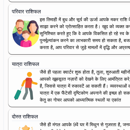
परिवार राशिफल
इस तिमाही में बुध और सूर्य की ऊर्जा आपके मकर राशि
साझा करने को प्रोत्साहित करता है। खुद को व्यक्त क
सुनिश्चित करते हुए कि वे आपके विकसित हो रहे स्व के स
पुनर्मूल्यांकन करने का लाभकारी समय हो सकता है, बजट और
करता है, आप परिवार से जुड़े मामलों में वृद्धि और अप्
यात्रा राशिफल
जैसे ही पहला क्वार्टर शुरू होता है, तुला, शुरुआती मही
आपको खूबसूरत नज़ारों को देखने के लिए आमंत्रित कर
है, जिससे यात्रा में रुकावटें आ सकती हैं। व्यवस्थाओ
यात्रा में एक फैंटेसी दृष्टिकोण अपनाने की इच्छा हो
केतु का गोचर आपको आध्यात्मिक स्थलों या एकांत
दोस्त राशिफल
जैसे ही मंगल आपके 9वें घर में मिथुन से गुजरता है, 