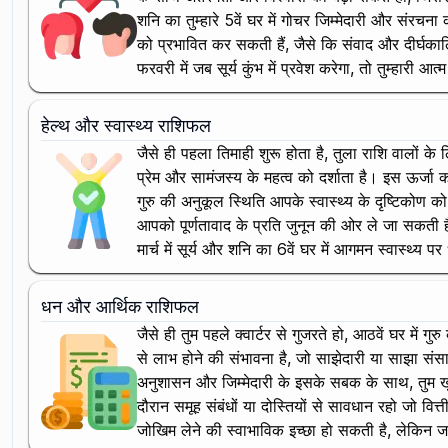
शनि का तुम्हारे 5वें घर में गोचर जिम्मेदारी और संरचना
को प्रभावित कर सकती हैं, जैसे कि संवाद और दीर्घकालि
फरवरी में जब सूर्य कुंभ में प्रवेश करेगा, तो तुम्हारी आत्म
हेल्थ और स्वास्थ्य राशिफल
जैसे ही पहला तिमाही शुरू होता है, तुला राशि वालों के ल
प्रेम और सामंजस्य के महत्व को दर्शाता है। इस ऊर्जा
गुरु की अनुकूल स्थिति आपके स्वास्थ्य के दृष्टिकोण क
आपको पूर्णतावाद के प्रति जुनून की ओर ले जा सकती है। 
मार्च में सूर्य और शनि का 6वें घर में आगमन स्वास्थ्य
धन और आर्थिक राशिफल
जैसे ही तुम पहले क्वार्टर से गुजरते हो, आठवें घर में ग
से लाभ होने की संभावना है, जो साझेदारी या साझा संसाधन
अनुशासन और जिम्मेदारी के इसके सबक के साथ, तुम खुद क
दौरान समूह संबंधों या दोस्तियों से सावधान रहो जो वित्त
जोखिम लेने की स्वाभाविक इच्छा हो सकती है, लेकिन ज