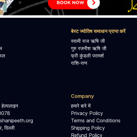
बेस्ट ज्योतिष समाधान प्राप्त करें
स्वामी राज ऋषि जी
ल
गुरु रजनीश ऋषि जी
िफल
फ्री कुंडली परामर्श
राशि-रत्न
Company
 हेल्पलाइन
हमारे बारे में
0078
Privacy Policy
shanipeeth.org
Terms and Conditions
, दिल्ली
Shipping Policy
Refund Policy