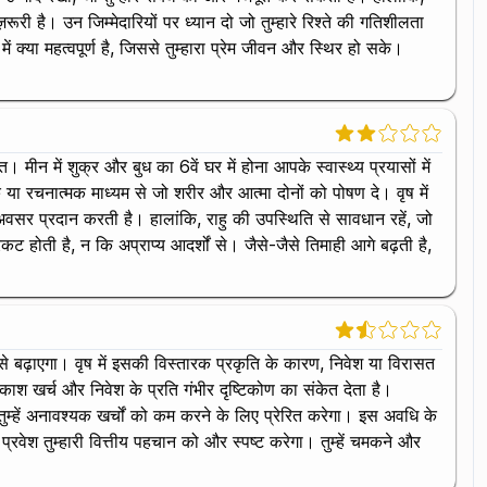
ूरी है। उन जिम्मेदारियों पर ध्यान दो जो तुम्हारे रिश्ते की गतिशीलता
क्या महत्वपूर्ण है, जिससे तुम्हारा प्रेम जीवन और स्थिर हो सके।
। मीन में शुक्र और बुध का 6वें घर में होना आपके स्वास्थ्य प्रयासों में
या रचनात्मक माध्यम से जो शरीर और आत्मा दोनों को पोषण दे। वृष में
 अवसर प्रदान करती है। हालांकि, राहु की उपस्थिति से सावधान रहें, जो
ट होती है, न कि अप्राप्य आदर्शों से। जैसे-जैसे तिमाही आगे बढ़ती है,
्यम से बढ़ाएगा। वृष में इसकी विस्तारक प्रकृति के कारण, निवेश या विरासत
अवकाश खर्च और निवेश के प्रति गंभीर दृष्टिकोण का संकेत देता है।
तुम्हें अनावश्यक खर्चों को कम करने के लिए प्रेरित करेगा। इस अवधि के
ें प्रवेश तुम्हारी वित्तीय पहचान को और स्पष्ट करेगा। तुम्हें चमकने और