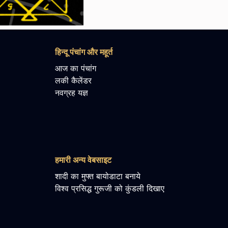
हिन्दू पंचांग और महूर्त
आज का पंचांग
लकी कैलेंडर
नवग्रह यज्ञ
हमारी अन्य वेबसाइट
शादी का मुफ्त बायोडाटा बनाये
विश्व प्रसिद्ध गुरूजी को कुंडली दिखाए