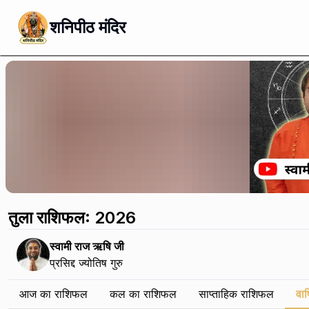
शनिपीठ मंदिर
तुला राशिफल: 2026
स्वामी राज ऋषि जी
प्रसिद्द ज्योतिष गुरु
आज का राशिफल
कल का राशिफल
साप्ताहिक राशिफल
वार