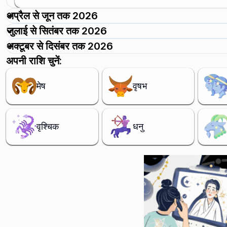
अप्रैल से जून तक 2026
जुलाई से सितंबर तक 2026
अक्टूबर से दिसंबर तक 2026
अपनी राशि चुनें:
मेष
वृषभ
वृश्चिक
धनु