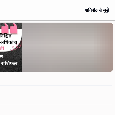
शनिपीठ से जुड़ें