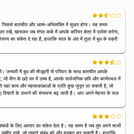
 हैं, जिससे बातचीत और आत्म-अभिव्यक्ति में सुधार होगा। यह समय
़र रखें, खासकर जब मंगल कर्क में आपके करियर क्षेत्र में प्रवेश करेगा,
 का संकेत दे रहा है, हालांकि साल के अंत में तुला में बुध के वक्री
ं। जनवरी में बुध की मौजूदगी से परिवार के साथ बातचीत आपके
 मीन के छठे घर में उच्च है, आपके सार्वजनिक छवि और कार्यस्थल में
ि यहां काम और महत्वाकांक्षाओं के प्रति कुछ जुनून ला सकती है, जो
 नए विचारों के उभरने की संभावना बढ़ जाती है। आप अपने मेहनत के फल
 गहरे संबंधों के लिए अवसर का संकेत देता है। यह समय है जब तुम अपने साथी
ी उम्मीद रखो, जो तुम्हारे संबंध को और मजबूत कर सकती है। हालांकि,