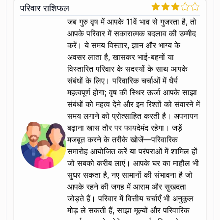
परिवार राशिफल
जब गुरु वृष में आपके 11वें भाव से गुजरता है, तो
आपके परिवार में सकारात्मक बदलाव की उम्मीद
करें। ये समय विस्तार, ज्ञान और भाग्य के
अवसर लाता है, खासकर भाई-बहनों या
विस्तारित परिवार के सदस्यों के साथ आपके
संबंधों के लिए। परिवारिक चर्चाओं में धैर्य
महत्वपूर्ण होगा; वृष की स्थिर ऊर्जा आपके साझा
संबंधों को महत्व देने और इन रिश्तों को संवारने में
समय लगाने को प्रोत्साहित करती है। अपनापन
बढ़ाना खास तौर पर फायदेमंद रहेगा। जड़ें
मजबूत करने के तरीके खोजें—परिवारिक
समारोह आयोजित करें या परंपराओं में शामिल हों
जो सबको करीब लाएं। आपके घर का माहौल भी
सुधर सकता है, नए सामानों की संभावना है जो
आपके रहने की जगह में आराम और सुखदता
जोड़ते हैं। परिवार में वित्तीय चर्चाएँ भी अनुकूल
मोड़ ले सकती हैं, साझा मूल्यों और परिवारिक