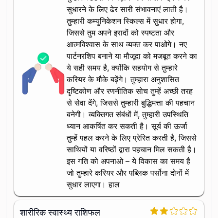
सुधारने के लिए ढेर सारी संभावनाएं लाती है।
तुम्हारी कम्युनिकेशन स्किल्स में सुधार होगा,
जिससे तुम अपने इरादों को स्पष्टता और
आत्मविश्वास के साथ व्यक्त कर पाओगे। नए
पार्टनरशिप बनाने या मौजूदा को मजबूत करने का
ये सही समय है, क्योंकि सहयोग से तुम्हारे
करियर के मौके बढ़ेंगे। तुम्हारा अनुशासित
दृष्टिकोण और रणनीतिक सोच तुम्हें अच्छी तरह
से सेवा देंगे, जिससे तुम्हारी बुद्धिमत्ता की पहचान
बनेगी। व्यक्तिगत संबंधों में, तुम्हारी उपस्थिति
ध्यान आकर्षित कर सकती है। सूर्य की ऊर्जा
तुम्हें पहल करने के लिए प्रेरित करती है, जिससे
साथियों या वरिष्ठों द्वारा पहचान मिल सकती है।
इस गति को अपनाओ – ये विकास का समय है
जो तुम्हारे करियर और पब्लिक पर्सोना दोनों में
सुधार लाएगा। हाल
शारीरिक स्वास्थ्य राशिफल