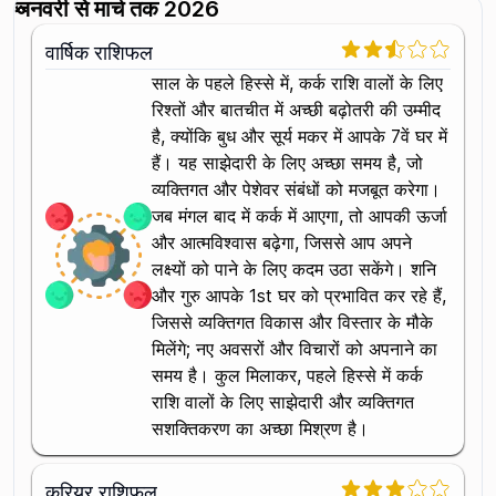
जनवरी से मार्च तक 2026
वार्षिक राशिफल
साल के पहले हिस्से में, कर्क राशि वालों के लिए
रिश्तों और बातचीत में अच्छी बढ़ोतरी की उम्मीद
है, क्योंकि बुध और सूर्य मकर में आपके 7वें घर में
हैं। यह साझेदारी के लिए अच्छा समय है, जो
व्यक्तिगत और पेशेवर संबंधों को मजबूत करेगा।
जब मंगल बाद में कर्क में आएगा, तो आपकी ऊर्जा
और आत्मविश्वास बढ़ेगा, जिससे आप अपने
लक्ष्यों को पाने के लिए कदम उठा सकेंगे। शनि
और गुरु आपके 1st घर को प्रभावित कर रहे हैं,
जिससे व्यक्तिगत विकास और विस्तार के मौके
मिलेंगे; नए अवसरों और विचारों को अपनाने का
समय है। कुल मिलाकर, पहले हिस्से में कर्क
राशि वालों के लिए साझेदारी और व्यक्तिगत
सशक्तिकरण का अच्छा मिश्रण है।
करियर राशिफल