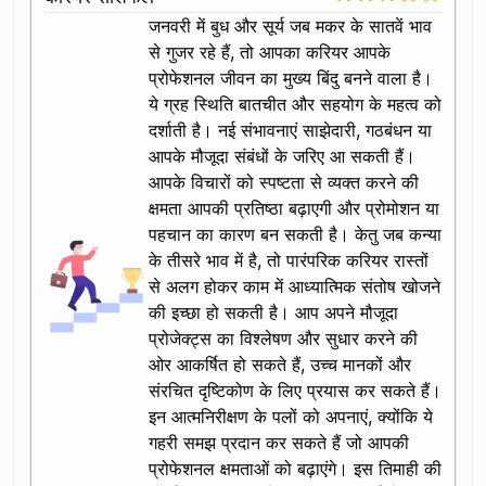
जनवरी में बुध और सूर्य जब मकर के सातवें भाव
से गुजर रहे हैं, तो आपका करियर आपके
प्रोफेशनल जीवन का मुख्य बिंदु बनने वाला है।
ये ग्रह स्थिति बातचीत और सहयोग के महत्व को
दर्शाती है। नई संभावनाएं साझेदारी, गठबंधन या
आपके मौजूदा संबंधों के जरिए आ सकती हैं।
आपके विचारों को स्पष्टता से व्यक्त करने की
क्षमता आपकी प्रतिष्ठा बढ़ाएगी और प्रोमोशन या
पहचान का कारण बन सकती है। केतु जब कन्या
के तीसरे भाव में है, तो पारंपरिक करियर रास्तों
से अलग होकर काम में आध्यात्मिक संतोष खोजने
की इच्छा हो सकती है। आप अपने मौजूदा
प्रोजेक्ट्स का विश्लेषण और सुधार करने की
ओर आकर्षित हो सकते हैं, उच्च मानकों और
संरचित दृष्टिकोण के लिए प्रयास कर सकते हैं।
इन आत्मनिरीक्षण के पलों को अपनाएं, क्योंकि ये
गहरी समझ प्रदान कर सकते हैं जो आपकी
प्रोफेशनल क्षमताओं को बढ़ाएंगे। इस तिमाही की