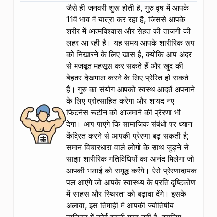
जैसे ही जनवरी शुरू होती है, गुरु वृष में आपके
11वें भाव में यात्रा कर रहा है, जिससे आपके
शरीर में आत्मविश्वास और सेहत की ताजगी की
लहर आ रही है। यह समय आपके शारीरिक रूप
को निखारने के लिए खास है, क्योंकि आप अंदर
से मजबूत महसूस कर सकते हैं और खुद की
बेहतर देखभाल करने के लिए प्रेरित हो सकते
हैं। गुरु का संयोग आपको स्वस्थ आदतें अपनाने
के लिए प्रोत्साहित करेगा और शायद नए
फिटनेस रूटीन को आजमाने की प्रेरणा भी
देगा। आप पाएंगे कि सामाजिक संबंधों पर ध्यान
केंद्रित करने से आपकी प्रेरणा बढ़ सकती है;
समान विचारधारा वाले लोगों के साथ जुड़ने से
साझा शारीरिक गतिविधियों का आनंद मिलेगा जो
आपकी भलाई को समृद्ध करेंगे। ऐसे प्रेरणादायक
पल आएंगे जो आपके स्वास्थ्य के प्रति दृष्टिकोण
में साहस और स्थिरता को बढ़ावा देंगे। इसके
अलावा, इस तिमाही में आपकी ज्योतिषीय