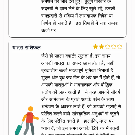
समर्थन पर जोर देते हुए। बुजुर्ग परिवार के
सदस्यों से ज्ञान लेने के लिए खुले रहें; उनकी
समझदारी से भविष्य में लाभदायक निवेश या
निर्णय हो सकते हैं। इस तिमाही में सकारात्मक
ऊर्जा पर
यात्रा राशिफल
जैसे ही पहला क्वार्टर खुलता है, इस समय
आपकी यात्रा का सफर खास होता है, जहाँ
ब्रह्मांडीय ऊर्जा महत्वपूर्ण भूमिका निभाती है।
शुक्र और बुध जब मीन के 9वें घर में होते हैं, तो
आपकी यात्राओं में भावनात्मक और बौद्धिक
संतोष की लहर आती है। ये ग्रह आपको सौंदर्य
और सामंजस्य के प्रति आपके प्रेम के साथ
अन्वेषण के अवसर लाते हैं, जो आपको गहराई से
प्रेरित करने वाले सांस्कृतिक अनुभवों से जुड़ने
के लिए प्रेरित करते हैं। हालांकि, मंगल पर
ध्यान दें, जो इस समय आपके 12वें घर में वक्री