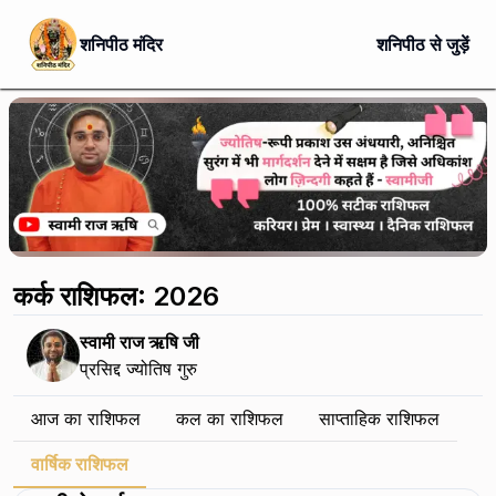
शनिपीठ मंदिर
शनिपीठ से जुड़ें
कर्क राशिफल: 2026
स्वामी राज ऋषि जी
प्रसिद्द ज्योतिष गुरु
आज का राशिफल
कल का राशिफल
साप्ताहिक राशिफल
वार्षिक राशिफल