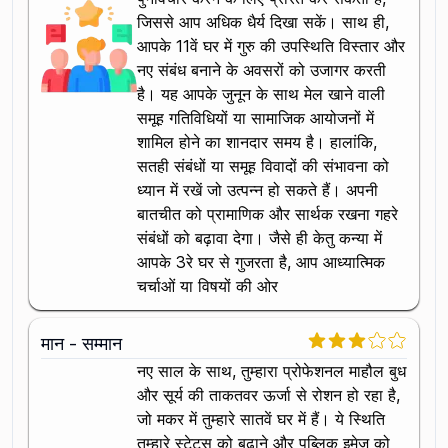
जिससे आप अधिक धैर्य दिखा सकें। साथ ही,
आपके 11वें घर में गुरु की उपस्थिति विस्तार और
नए संबंध बनाने के अवसरों को उजागर करती
है। यह आपके जुनून के साथ मेल खाने वाली
समूह गतिविधियों या सामाजिक आयोजनों में
शामिल होने का शानदार समय है। हालांकि,
सतही संबंधों या समूह विवादों की संभावना को
ध्यान में रखें जो उत्पन्न हो सकते हैं। अपनी
बातचीत को प्रामाणिक और सार्थक रखना गहरे
संबंधों को बढ़ावा देगा। जैसे ही केतु कन्या में
आपके 3रे घर से गुजरता है, आप आध्यात्मिक
चर्चाओं या विषयों की ओर
मान - सम्मान
नए साल के साथ, तुम्हारा प्रोफेशनल माहौल बुध
और सूर्य की ताकतवर ऊर्जा से रोशन हो रहा है,
जो मकर में तुम्हारे सातवें घर में हैं। ये स्थिति
तुम्हारे स्टेटस को बढ़ाने और पब्लिक इमेज को