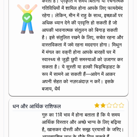
करता है। प्रकृति में समय बिताना या रचनात्मक
गतिविधियों में शामिल होना आपके लिए फायदेमंद
रहेगा। लेकिन, मीन में राहु के साथ, इच्छाओं पर
अधिक ध्यान देने की प्रवृत्ति हो सकती है जो
आपकी भावनात्मक संतुलन को बिगाड़ सकती
है। इसे संतुलित रखने के लिए, सचेत रहना और
वास्तविकता में जमे रहना मददगार होगा। मिथुन
में मंगल का वक्री होना आपके बारहवें घर में
स्वास्थ्य से जुड़ी छुपी समस्याओं को उजागर कर
सकता है। ये सुस्ती या हल्की चिड़चिड़ाहट के
रूप में सामने आ सकती हैं—आवेग में आकर
अपनी सेहत को नज़रअंदाज़ न करें। इसके
बजाय, धैर्य
धन और आर्थिक राशिफल
गुरु का 11वें भाव में होना बताता है कि ये समय
आर्थिक विस्तार और अच्छे भाग्य के लिए बढ़िया
है, खासकर दोस्ती और समूह प्रयासों के जरिए।
अप्रत्याशित लाभ के मौके मिल सकते हैं,