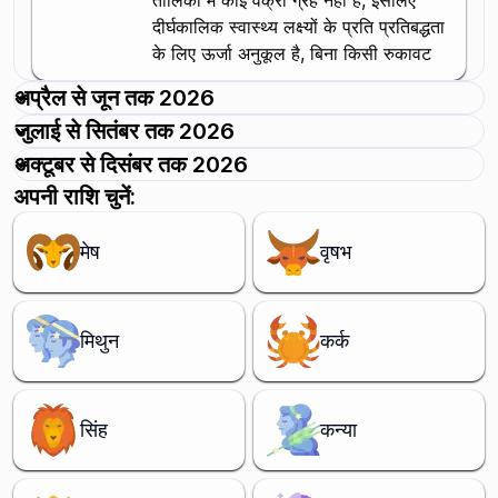
तालिका में कोई वक्री ग्रह नहीं है, इसलिए
दीर्घकालिक स्वास्थ्य लक्ष्यों के प्रति प्रतिबद्धता
के लिए ऊर्जा अनुकूल है, बिना किसी रुकावट
अप्रैल से जून तक 2026
जुलाई से सितंबर तक 2026
अक्टूबर से दिसंबर तक 2026
अपनी राशि चुनें:
मेष
वृषभ
मिथुन
कर्क
सिंह
कन्या