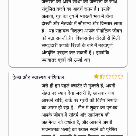
जरूरतों को अपने साथी की जरूरतों के साथ
संतुलित करने का आदर्श समय है। इसके
अलावा, गुरु का वृष में ग्यारहवें भाव में होना
दोस्ती और नेटवर्क में सौभाग्य और विस्तार लाता
है। यह सहायक मित्रता आपके रोमांटिक जीवन
को बढ़ा सकती है। विश्वसनीय दोस्तों से मिली
समझदारी आपके रिश्तों के बारे में महत्वपूर्ण
अंतर्दृष्टि प्रदान कर सकती है। हालांकि
ज्यादातर ग्रहों की ऊर्जा अन
हेल्थ और स्वास्थ्य राशिफल
जैसे ही हम पहले क्वार्टर से गुजरते हैं, अपनी
सेहत पर ध्यान देना ज़रूरी है, खासकर जब
आपकी राशि, कर्क पर ग्रहों की विशेष स्थिति
का असर हो रहा है। मीन में शुक्र का प्रभाव
आपके जीवन में सौंदर्य और सामंजस्य की
अहमियत को दर्शाता है, और आपको अपनी
भावनात्मक भलाई का ख्याल रखने को प्रेरित