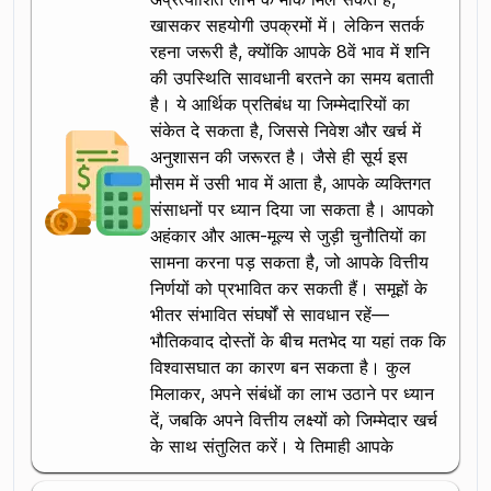
खासकर सहयोगी उपक्रमों में। लेकिन सतर्क
रहना जरूरी है, क्योंकि आपके 8वें भाव में शनि
की उपस्थिति सावधानी बरतने का समय बताती
है। ये आर्थिक प्रतिबंध या जिम्मेदारियों का
संकेत दे सकता है, जिससे निवेश और खर्च में
अनुशासन की जरूरत है। जैसे ही सूर्य इस
मौसम में उसी भाव में आता है, आपके व्यक्तिगत
संसाधनों पर ध्यान दिया जा सकता है। आपको
अहंकार और आत्म-मूल्य से जुड़ी चुनौतियों का
सामना करना पड़ सकता है, जो आपके वित्तीय
निर्णयों को प्रभावित कर सकती हैं। समूहों के
भीतर संभावित संघर्षों से सावधान रहें—
भौतिकवाद दोस्तों के बीच मतभेद या यहां तक कि
विश्वासघात का कारण बन सकता है। कुल
मिलाकर, अपने संबंधों का लाभ उठाने पर ध्यान
दें, जबकि अपने वित्तीय लक्ष्यों को जिम्मेदार खर्च
के साथ संतुलित करें। ये तिमाही आपके