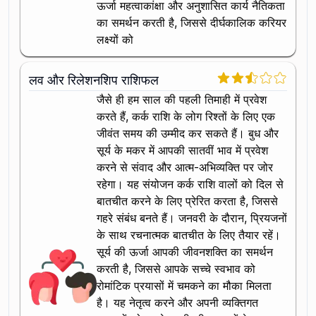
ऊर्जा महत्वाकांक्षा और अनुशासित कार्य नैतिकता
का समर्थन करती है, जिससे दीर्घकालिक करियर
लक्ष्यों को
लव और रिलेशनशिप राशिफल
जैसे ही हम साल की पहली तिमाही में प्रवेश
करते हैं, कर्क राशि के लोग रिश्तों के लिए एक
जीवंत समय की उम्मीद कर सकते हैं। बुध और
सूर्य के मकर में आपकी सातवीं भाव में प्रवेश
करने से संवाद और आत्म-अभिव्यक्ति पर जोर
रहेगा। यह संयोजन कर्क राशि वालों को दिल से
बातचीत करने के लिए प्रेरित करता है, जिससे
गहरे संबंध बनते हैं। जनवरी के दौरान, प्रियजनों
के साथ रचनात्मक बातचीत के लिए तैयार रहें।
सूर्य की ऊर्जा आपकी जीवनशक्ति का समर्थन
करती है, जिससे आपके सच्चे स्वभाव को
रोमांटिक प्रयासों में चमकने का मौका मिलता
है। यह नेतृत्व करने और अपनी व्यक्तिगत