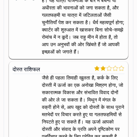
है। यह यात्रा योजनाओं के बारे में बेचैनी या
अधीरता की भावनाओं को जगा सकता है, और
गलतफहमी या यात्रा में जटिलताओं जैसी
चुनौतियाँ पेश कर सकता है। धैर्य महत्वपूर्ण होगा;
क्वार्टर की शुरुआत में खासकर बिना सोचे-समझे
रोमांच में न कूदें। जब राहु मीन में होता है, तो
आप उन अनुभवों की ओर खिंचते हैं जो आपकी
इच्छाओं को जगाते हैं।
दोस्त राशिफल
जैसे ही पहला तिमाही खुलता है, कर्क के लिए
दोस्ती में ऊर्जा का एक अनोखा मिश्रण होगा, जो
सकारात्मक विकास और संभावित विवाद दोनों
की ओर ले जा सकता है। मिथुन में मंगल के
वक्री होने से, आप खुद को दोस्तों के साथ पुराने
मतभेदों पर विचार करते हुए या गलतफहमियों से
निपटते हुए पा सकते हैं। यह ऊर्जा आपको
दोस्ती और संवाद के प्रति अपने दृष्टिकोण पर
पुनर्विचार करने के लिए प्रेरित कर सकती है,