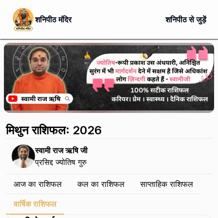
शनिपीठ मंदिर
शनिपीठ से जुड़ें
मिथुन राशिफल: 2026
स्वामी राज ऋषि जी
प्रसिद्द ज्योतिष गुरु
आज का राशिफल
कल का राशिफल
साप्ताहिक राशिफल
वार्षिक राशिफल