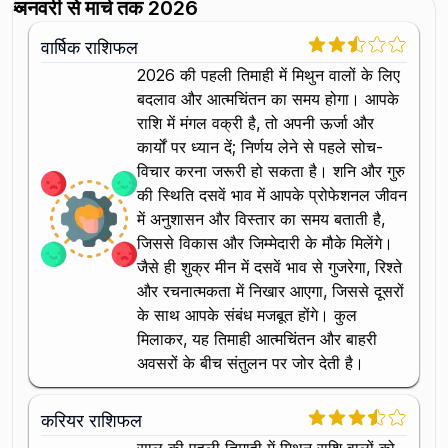
जनवरी से मार्च तक 2026
वार्षिक राशिफल
2026 की पहली तिमाही में मिथुन वालों के लिए
बदलाव और आत्मचिंतन का समय होगा। आपके
राशि में मंगल वक्री है, तो अपनी ऊर्जा और
कार्यों पर ध्यान दें; निर्णय लेने से पहले सोच-
विचार करना जरूरी हो सकता है। शनि और गुरु
की स्थिति दसवें भाव में आपके प्रोफेशनल जीवन
में अनुशासन और विस्तार का समय बताती है,
जिससे विकास और जिम्मेदारी के मौके मिलेंगे।
जैसे ही शुक्र मीन में दसवें भाव से गुजरेगा, रिश्ते
और रचनात्मकता में निखार आएगा, जिससे दूसरों
के साथ आपके संबंध मजबूत होंगे। कुल
मिलाकर, यह तिमाही आत्मचिंतन और बाहरी
अवसरों के बीच संतुलन पर जोर देती है।
करियर राशिफल