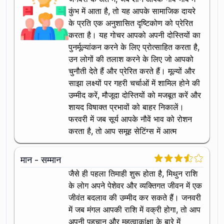
कुंभ में आता है, तो यह आपके सामाजिक दायरे
के प्रति एक अनुशासित दृष्टिकोण को प्रेरित
करता है। यह गोचर आपको अपनी दोस्तियों का
पुनर्मूल्यांकन करने के लिए प्रोत्साहित करता है,
उन लोगों की तलाश करने के लिए जो आपको
चुनौती देते हैं और प्रेरित करते हैं। मूल्यों और
साझा लक्ष्यों पर गहरी चर्चाओं में शामिल होने की
उम्मीद करें, मौजूदा दोस्तियों को मजबूत करें और
शायद विषाक्त प्रभावों को बाहर निकालें।
फरवरी में जब सूर्य आपके नौवें भाव को रोशन
करता है, तो आप समूह सेटिंग्स में आत्म
मान - सम्मान
जैसे ही पहला तिमाही शुरू होता है, मिथुन राशि
के लोग अपने पेशेवर और व्यक्तिगत जीवन में एक
जीवंत बदलाव की उम्मीद कर सकते हैं। जनवरी
में जब मंगल आपकी राशि में वक्री होगा, तो आप
अपनी पहचान और महत्वाकांक्षा के बारे में