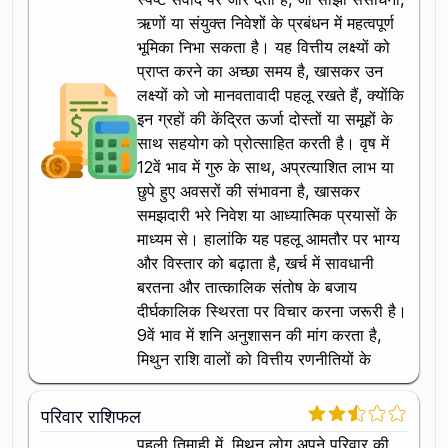
ऋणों या संयुक्त निवेशों के प्रबंधन में महत्वपूर्ण
भूमिका निभा सकता है। यह वित्तीय लक्ष्यों को
प्राप्त करने का अच्छा समय है, खासकर उन
लक्ष्यों को जो मानवतावादी पहलू रखते हैं, क्योंकि
इन ग्रहों की केंद्रित ऊर्जा दोस्तों या समूहों के
साथ सहयोग को प्रोत्साहित करती है। वृष में
12वें भाव में गुरु के साथ, अप्रत्याशित लाभ या
छुपे हुए अवसरों की संभावना है, खासकर
समझदारी भरे निवेश या आध्यात्मिक प्रयासों के
माध्यम से। हालांकि यह पहलू आमतौर पर भाग्य
और विस्तार को बढ़ाता है, खर्च में सावधानी
बरतना और तात्कालिक संतोष के बजाय
दीर्घकालिक स्थिरता पर विचार करना जरूरी है।
9वें भाव में शनि अनुशासन की मांग करता है,
मिथुन राशि वालों को वित्तीय रणनीतियों के
परिवार राशिफल
पहली तिमाही में, मिथुन लोग अपने परिवार की