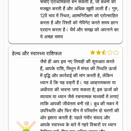
चर्चाएँ प्राथमिकता बन सकती हैं, जो बंधनों को
मजबूत करती हैं और अधिक खुशी लाती हैं। गुरु,
12वें भाव में स्थित, आत्मनिरीक्षण को प्रोत्साहित
करता है और रिश्तों को नेविगेट करते समय ज्ञान
प्रदान करता है। धैर्य और समझ को अपनाने का
ये अच्छा समय
हेल्थ और स्वास्थ्य राशिफल
जैसे ही आप इस नए तिमाही की शुरुआत करते
हैं, आपके राशि, मिथुन में मंगल की स्थिति ऊर्जा
में वृद्धि और कार्रवाई की मांग करती है, लेकिन
ध्यान दें कि यह वक्री है। यह आक्रामकता या
अधीरता की भावना जगा सकता है; इस ऊर्जा को
व्यायाम या ध्यान जैसे रचनात्मक माध्यमों में लगाएं
ताकि आपकी जीवंतता बनी रहे। बुध की मकर में
उपस्थिति और फिर मीन में परिवर्तन दो चरणों की
ओर इशारा करती है: पहले गंभीर संवाद और
आपके स्वास्थ्य के बारे में गहरे विचारों पर ध्यान