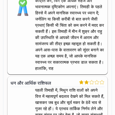
केंद्रित करें, फिर एक अधिक सहज और
भावनात्मक दृष्टिकोण अपनाएं। तिमाही के पहले
हिस्से में अपने मानसिक स्वास्थ्य पर ध्यान दें;
जर्नलिंग या किसी करीबी से बात करने जैसी
प्रथाएं किसी भी चिंता को कम करने में मदद कर
सकती हैं। इस तिमाही में मीन में शुक्र और राहु
की उपस्थिति से आपको जीवन में आराम और
सामंजस्य की तीव्र इच्छा महसूस हो सकती है।
अपने आस-पास के वातावरण को सुंदर बनाने का
यह एक अच्छा समय है, जो आपके मानसिक
स्वास्थ्य पर सकारात्मक प्रभाव डाल सकता है।
हालांकि, राह
धन और आर्थिक राशिफल
पहली तिमाही में, मिथुन राशि वालों को अपने
वित्त में महत्वपूर्ण बदलाव देखने को मिल सकते हैं,
खासकर जब बुध और सूर्य मकर के 8वें भाव से
गुजर रहे हों। ये प्रभाव तार्किक निर्णय लेने और
स्पष्ट संवाद पर जोर देता है, जो साझा संसाधनों,