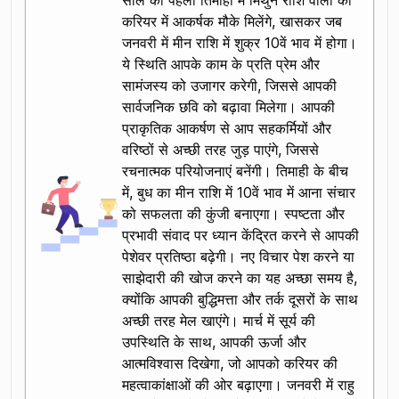
साल की पहली तिमाही में मिथुन राशि वालों को
करियर में आकर्षक मौके मिलेंगे, खासकर जब
जनवरी में मीन राशि में शुक्र 10वें भाव में होगा।
ये स्थिति आपके काम के प्रति प्रेम और
सामंजस्य को उजागर करेगी, जिससे आपकी
सार्वजनिक छवि को बढ़ावा मिलेगा। आपकी
प्राकृतिक आकर्षण से आप सहकर्मियों और
वरिष्ठों से अच्छी तरह जुड़ पाएंगे, जिससे
रचनात्मक परियोजनाएं बनेंगी। तिमाही के बीच
में, बुध का मीन राशि में 10वें भाव में आना संचार
को सफलता की कुंजी बनाएगा। स्पष्टता और
प्रभावी संवाद पर ध्यान केंद्रित करने से आपकी
पेशेवर प्रतिष्ठा बढ़ेगी। नए विचार पेश करने या
साझेदारी की खोज करने का यह अच्छा समय है,
क्योंकि आपकी बुद्धिमत्ता और तर्क दूसरों के साथ
अच्छी तरह मेल खाएंगे। मार्च में सूर्य की
उपस्थिति के साथ, आपकी ऊर्जा और
आत्मविश्वास दिखेगा, जो आपको करियर की
महत्वाकांक्षाओं की ओर बढ़ाएगा। जनवरी में राहु