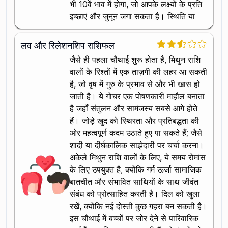
भी 10वें भाव में होगा, जो आपके लक्ष्यों के प्रति
इच्छाएं और जुनून जगा सकता है। स्थिति या
लव और रिलेशनशिप राशिफल
जैसे ही पहला चौथाई शुरू होता है, मिथुन राशि
वालों के रिश्तों में एक ताज़गी की लहर आ सकती
है, जो वृष में गुरु के प्रभाव से और भी खास हो
जाती है। ये गोचर एक पोषणकारी माहौल बनाता
है जहाँ संतुलन और सामंजस्य सबसे आगे होते
हैं। जोड़े खुद को स्थिरता और प्रतिबद्धता की
ओर महत्वपूर्ण कदम उठाते हुए पा सकते हैं; जैसे
शादी या दीर्घकालिक साझेदारी पर चर्चा करना।
अकेले मिथुन राशि वालों के लिए, ये समय रोमांस
के लिए उपयुक्त है, क्योंकि गर्म ऊर्जा सामाजिक
बातचीत और संभावित साथियों के साथ जीवंत
संबंध को प्रोत्साहित करती है। दिल को खुला
रखें, क्योंकि नई दोस्ती कुछ गहरा बन सकती है।
इस चौथाई में बच्चों पर जोर देने से पारिवारिक