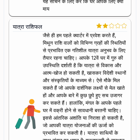
यह सोचने के लिए करें कि घर आपके लिए क्या
माय
यात्रा राशिफल
जैसे ही हम पहले क्वार्टर में प्रवेश करते हैं,
मिथुन राशि वालों को विभिन्न ग्रहों की स्थितियों
से प्रभावित एक गतिशील यात्रा अनुभव के लिए
तैयार रहना चाहिए। आपके 12वें घर में गुरु की
उपस्थिति दर्शाती है कि यात्रा से विकास और
आत्म-खोज हो सकती है, खासकर विदेशी स्थानों
और संस्कृतियों के माध्यम से। ऐसे मौके मिल
सकते हैं जो आपके दार्शनिक लक्ष्यों से मेल खाते
हों और आपके बारे में कुछ छुपे हुए सच उजागर
कर सकते हैं। हालांकि, मंगल के आपके पहले
घर में वक्री होने से सावधानी बरतनी चाहिए।
इससे आंतरिक अशांति या निराशा हो सकती है,
जो आपकी यात्रा योजनाओं की ऊर्जा को
प्रभावित कर सकती है। यात्रा साथियों के