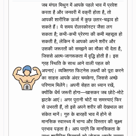
जब मंगल मिथुन में आपके पहले भाव में प्रवेश
करता है और जनवरी में वक्री होता है, तो
आपकी शारीरिक ऊर्जा में कुछ उतार-चढ़ाव हो
सकते हैं। ये समय रोलरकोस्टर जैसा लग
सकता है; कभी-कभी प्रेरणा की कमी महसूस हो
सकती है, लेकिन ये आपको अपने शरीर और
उसकी जरूरतों को समझने का मौका भी देता है,
जिससे आत्म-जागरूकता में वृद्धि होती है। इस
ग्रह स्थिति के साथ आने वाली पहल को
अपनाएं। व्यक्तिगत फिटनेस लक्ष्यों को पूरा करने
का साहस आपके अंदर चमकेगा, जिससे अच्छे
परिणाम मिलेंगे। अपनी सेहत का ध्यान रखें,
क्योंकि धैर्य जरूरी होगा—खासकर जब छोटे-मोटे
झटके आएं। अगर पुरानी चोटें या समस्याएं फिर
से उभरती हैं, तो इसे अपने शरीर की देखभाल का
संकेत मानें। गुरु के बारहवें भाव में होने से
मानसिक स्वास्थ्य में भाग्य और विस्तार की सूक्ष्म
प्रभाव पड़ता है। आप पाएंगे कि मानसिकता के