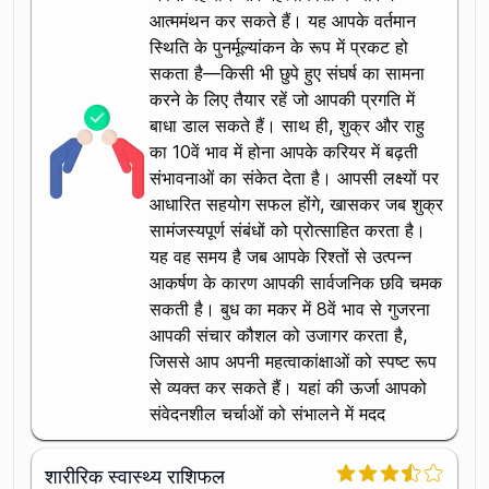
आत्ममंथन कर सकते हैं। यह आपके वर्तमान
स्थिति के पुनर्मूल्यांकन के रूप में प्रकट हो
सकता है—किसी भी छुपे हुए संघर्ष का सामना
करने के लिए तैयार रहें जो आपकी प्रगति में
बाधा डाल सकते हैं। साथ ही, शुक्र और राहु
का 10वें भाव में होना आपके करियर में बढ़ती
संभावनाओं का संकेत देता है। आपसी लक्ष्यों पर
आधारित सहयोग सफल होंगे, खासकर जब शुक्र
सामंजस्यपूर्ण संबंधों को प्रोत्साहित करता है।
यह वह समय है जब आपके रिश्तों से उत्पन्न
आकर्षण के कारण आपकी सार्वजनिक छवि चमक
सकती है। बुध का मकर में 8वें भाव से गुजरना
आपकी संचार कौशल को उजागर करता है,
जिससे आप अपनी महत्वाकांक्षाओं को स्पष्ट रूप
से व्यक्त कर सकते हैं। यहां की ऊर्जा आपको
संवेदनशील चर्चाओं को संभालने में मदद
शारीरिक स्वास्थ्य राशिफल