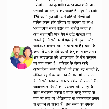
गतिशीलता को प्रभावित करने वाले शक्तिशाली
प्रभावों का अनुभव कर सकते हैं। वृष में आपके
12वें घर में गुरु की उपस्थिति से रिश्तों को
पोषित करने और परिवार के सदस्यों के साथ
भावनात्मक संबंध बढ़ाने का माहौल बनता है।
आप सहानुभूति और धैर्य में वृद्धि महसूस कर
सकते हैं, जिससे घर में गहराई से जुड़ना और
सामंजस्य बनाना आसान हो जाता है। हालांकि,
कन्या में आपके 4वें घर से केतु का गोचर लगाव
और स्वतंत्रता की आवश्यकता के बीच संतुलन
की मांग करता है। परिवार के भीतर गहरे
आध्यात्मिक संबंध खोजने की इच्छा बढ़ सकती है,
लेकिन यह गोचर अलगाव के क्षण भी ला सकता
है, जिससे तनाव या गलतफहमियां हो सकती हैं।
संवेदनशील विषयों को स्थिरता और समझ के
साथ संभालना जरूरी है ताकि घरेलू विवादों से
बचा जा सके जो भौतिकवाद या भावनात्मक तनाव
से उत्पन्न हो सकते हैं। इस समय का उपयोग