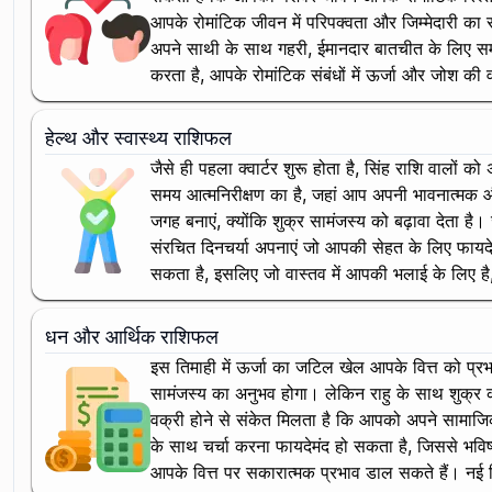
आपके रोमांटिक जीवन में परिपक्वता और जिम्मेदारी का स
अपने साथी के साथ गहरी, ईमानदार बातचीत के लिए समय 
करता है, आपके रोमांटिक संबंधों में ऊर्जा और जोश क
हेल्थ और स्वास्थ्य राशिफल
जैसे ही पहला क्वार्टर शुरू होता है, सिंह राशि वालों
समय आत्मनिरीक्षण का है, जहां आप अपनी भावनात्मक
जगह बनाएं, क्योंकि शुक्र सामंजस्य को बढ़ावा देता ह
संरचित दिनचर्या अपनाएं जो आपकी सेहत के लिए फायदे
सकता है, इसलिए जो वास्तव में आपकी भलाई के लिए है, 
धन और आर्थिक राशिफल
इस तिमाही में ऊर्जा का जटिल खेल आपके वित्त को प्रभाव
सामंजस्य का अनुभव होगा। लेकिन राहु के साथ शुक्र क
वक्री होने से संकेत मिलता है कि आपको अपने सामाजिक नेटव
के साथ चर्चा करना फायदेमंद हो सकता है, जिससे भविष्य
आपके वित्त पर सकारात्मक प्रभाव डाल सकते हैं। नई जिम्