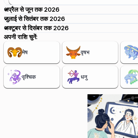
अप्रैल से जून तक 2026
जुलाई से सितंबर तक 2026
अक्टूबर से दिसंबर तक 2026
अपनी राशि चुनें:
मेष
वृषभ
वृश्चिक
धनु