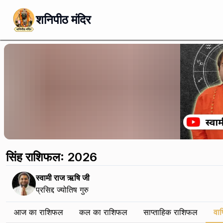
शनिपीठ मंदिर
सिंह राशिफल: 2026
स्वामी राज ऋषि जी
प्रसिद्द ज्योतिष गुरु
आज का राशिफल
कल का राशिफल
साप्ताहिक राशिफल
वार