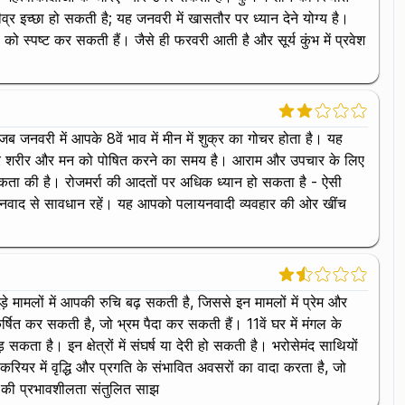
्र इच्छा हो सकती है; यह जनवरी में खासतौर पर ध्यान देने योग्य है।
्पष्ट कर सकती हैं। जैसे ही फरवरी आती है और सूर्य कुंभ में प्रवेश
जब जनवरी में आपके 8वें भाव में मीन में शुक्र का गोचर होता है। यह
े और शरीर और मन को पोषित करने का समय है। आराम और उपचार के लिए
गरूकता की है। रोजमर्रा की आदतों पर अधिक ध्यान हो सकता है - ऐसी
लायनवाद से सावधान रहें। यह आपको पलायनवादी व्यवहार की ओर खींच
़े मामलों में आपकी रुचि बढ़ सकती है, जिससे इन मामलों में प्रेम और
ित कर सकती है, जो भ्रम पैदा कर सकती हैं। 11वें घर में मंगल के
सकता है। इन क्षेत्रों में संघर्ष या देरी हो सकती है। भरोसेमंद साथियों
करियर में वृद्धि और प्रगति के संभावित अवसरों का वादा करता है, जो
शनि की प्रभावशीलता संतुलित साझ