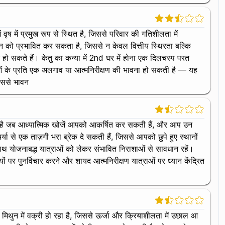
 वृष में प्रमुख रूप से स्थित है, जिससे परिवार की गतिशीलता में
 को प्रभावित कर सकता है, जिससे न केवल वित्तीय स्थिरता बल्कि
त हो सकते हैं। केतु का कन्या में 2nd घर में होना एक दिलचस्प परत
्तुओं के प्रति एक अलगाव या आत्मनिरीक्षण की भावना हो सकती है — यह
जिससे भावन
 समय है जब आध्यात्मिक खोजें आपको आकर्षित कर सकती हैं, और आप उन
या से एक ताज़गी भरा ब्रेक दे सकती हैं, जिससे आपको छुपे हुए स्थानों
 साथ योजनाबद्ध यात्राओं को लेकर संभावित निराशाओं से सावधान रहें।
ों पर पुनर्विचार करने और शायद आत्मनिरीक्षण यात्राओं पर ध्यान केंद्रित
 मिथुन में वक्री हो रहा है, जिससे ऊर्जा और क्रियाशीलता में उछाल आ