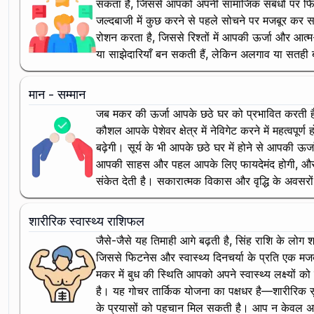
सकता है, जिससे आपको अपनी सामाजिक संबंधों पर फ
जल्दबाजी में कुछ करने से पहले सोचने पर मजबूर कर सकती
रोशन करता है, जिससे रिश्तों में आपकी ऊर्जा और आत्म-
या साझेदारियाँ बन सकती हैं, लेकिन अलगाव या सतही ब
मान - सम्मान
जब मकर की ऊर्जा आपके छठे घर को प्रभावित करती है, त
कौशल आपके पेशेवर क्षेत्र में नेविगेट करने में महत्वप
बढ़ेगी। सूर्य के भी आपके छठे घर में होने से आपकी ऊर्
आपकी साहस और पहल आपके लिए फायदेमंद होगी, और लोग 
संकेत देती है। सकारात्मक विकास और वृद्धि के अवसरों
शारीरिक स्वास्थ्य राशिफल
जैसे-जैसे यह तिमाही आगे बढ़ती है, सिंह राशि के लोग शा
जिससे फिटनेस और स्वास्थ्य दिनचर्या के प्रति एक मजब
मकर में बुध की स्थिति आपको अपने स्वास्थ्य लक्ष्यों को
है। यह गोचर तार्किक योजना का पक्षधर है—शारीरिक सुधा
के प्रयासों को पहचान मिल सकती है। आप न केवल अपने