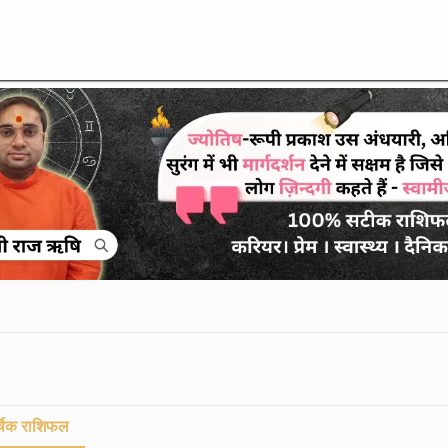
्षिक राशिफल