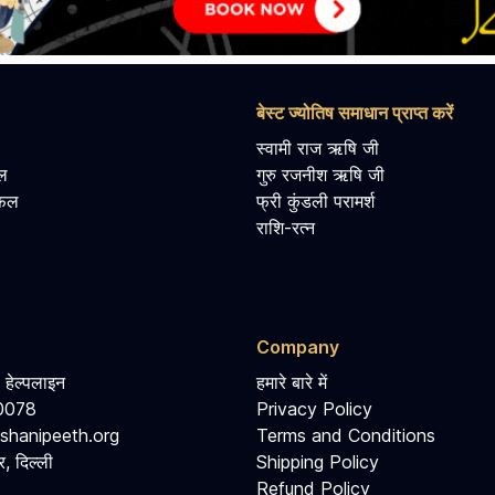
बेस्ट ज्योतिष समाधान प्राप्त करें
स्वामी राज ऋषि जी
ल
गुरु रजनीश ऋषि जी
िफल
फ्री कुंडली परामर्श
राशि-रत्न
Company
 हेल्पलाइन
हमारे बारे में
0078
Privacy Policy
shanipeeth.org
Terms and Conditions
, दिल्ली
Shipping Policy
Refund Policy