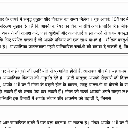
ार के दायरे में समृद्ध जुड़ाव और विकास का समय मिलेगा। गुरु आपके 10वें घर में
संरेखण सुझाव देता है कि आपके करियर का विकास सीधे आपके पारिवारिक जीवन
े अवसरों की तलाश करें, जहां खुशियाँ और आकांक्षाएँ साझा करने से संबंध मजबू
रने के लिए प्रेरित करता है जो आपके परिवार को एक साथ बांधते हैं। भौतिक वस
ा समय है। आध्यात्मिक जागरूकता गहरी पारिवारिक चर्चाओं को बढ़ावा दे सकती है, 
ें घर में कई ग्रहों की उपस्थिति से प्रभावित होती हैं, खासकर मीन में। यह
आध्यात्मिक विकास की अनुमति देते हैं। छोटी यात्राएं आपको रोज़मर्रा की दिनचर्
आपके 11वें घर में मंगल के वक्री होने के कारण, समूह यात्राओं या दोस्तों के
 हो सकते हैं जो तनाव पैदा कर सकते हैं। मंगल की ऊर्जा आपको अपने यात्रा लक्ष्य
पस्थिति इस तिमाही में आपके संचार और आकर्षण को बढ़ाती है, जिससे
तियों और सामाजिक दायरे में एक बड़ा बदलाव आ सकता है। मंगल आपके 11वें घर में