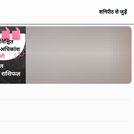
शनिपीठ से जुड़ें