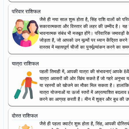
परिवार राशिफल
जैसे ही नया साल शुरू होता है, सिंह राशि वालों को परिव
सकारात्मकता और विस्तार की लहर की उम्मीद है। यह 
भावनात्मक संबंध भी मजबूत होंगे। परिवारिक जमावड़ों क
जोड़ता है, जो आपको उन मूल्यों पर ध्यान केंद्रित क
वास्तव में महत्वपूर्ण चीजों का पुनर्मूल्यांकन करने क
यात्रा राशिफल
पहली तिमाही में, आपकी यात्रा की संभावनाएं आपके 8व
यात्रा अवसरों की ओर खिंच सकते हैं जो गहरे अनुभव या 
या रहस्यों को खोजने का मौका मिल सकता है। हालांकि, 
यात्रा योजनाओं या ऊर्जा स्तरों में अप्रत्याशित बदलाव
करने का आग्रह करती है। मीन में शुक्र और बुध की उ
दोस्त राशिफल
जैसे ही पहला क्वार्टर शुरू होता है, सिंह, आपकी दोस्