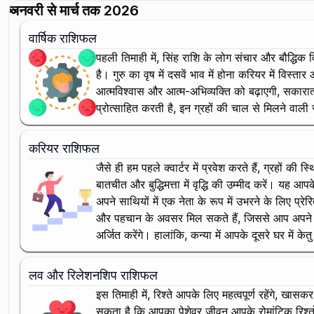
जनवरी से मार्च तक 2026
वार्षिक राशिफल
पहली तिमाही में, सिंह राशि के लोग संचार और बौद्धिक व
है। गुरु का वृष में दसवें भाव में होना करियर में विस्
आत्मविश्वास और आत्म-अभिव्यक्ति को बढ़ाएगी, सकारात
प्रोत्साहित करती है, इन ग्रहों की चाल से मिलने वाल
करियर राशिफल
जैसे ही हम पहले क्वार्टर में प्रवेश करते हैं, ग्रहों
बातचीत और बुद्धिमत्ता में वृद्धि की उम्मीद करें। यह
अपने साथियों में एक नेता के रूप में उभरने के लिए प्र
और पहचान के अवसर मिल सकते हैं, जिससे आप अपने क्षेत
अर्जित करेंगे। हालांकि, कन्या में आपके दूसरे घर में
लव और रिलेशनशिप राशिफल
इस तिमाही में, रिश्ते आपके लिए महत्वपूर्ण रहेंगे, खा
सकता है कि आपका पेशेवर जीवन आपके रोमांटिक रिश्तों 