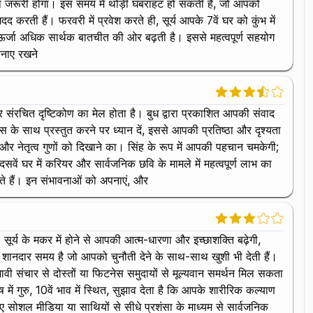
जरूरी होगा। इस समय में थोड़ी घबराहट हो सकती है, जो आपको
करती हैं। फरवरी में प्रवेश करते ही, सूर्य आपके 7वें घर को कुंभ में
ंकि ऊर्जा अधिक सार्थक बातचीत की ओर बढ़ती है। इससे महत्वपूर्ण सहयोग
बनाए रखने
 संरचित दृष्टिकोण का मेल होता है। बुध द्वारा प्रकाशित आपकी संवाद
ास के साथ प्रस्तुत करने पर ध्यान दें, इससे आपकी प्रतिष्ठा और दृश्यता
ने और नेतृत्व गुणों को दिखाने का। सिंह के रूप में आपकी पहचान चमकेगी;
 घर में करियर और सार्वजनिक छवि के मामले में महत्वपूर्ण लाभ का
ाते हैं। इन संभावनाओं को अपनाएं, और
। सूर्य के मकर में होने से आपकी आत्म-धारणा और इच्छाशक्ति बढ़ेगी,
क शानदार समय है जो आपको चुनौती देने के साथ-साथ खुशी भी देती हैं।
्रभावी संचार से दोस्तों या फिटनेस समुदायों से मूल्यवान समर्थन मिल सकता
ें गुरु, 10वें भाव में स्थित, सुझाव देता है कि आपके शारीरिक कल्याण
सोशल मीडिया या साथियों से सीधे प्रशंसा के माध्यम से सार्वजनिक