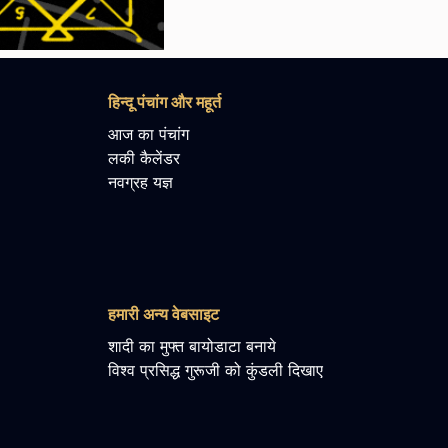
हिन्दू पंचांग और महूर्त
आज का पंचांग
लकी कैलेंडर
नवग्रह यज्ञ
हमारी अन्य वेबसाइट
शादी का मुफ्त बायोडाटा बनाये
विश्व प्रसिद्ध गुरूजी को कुंडली दिखाए