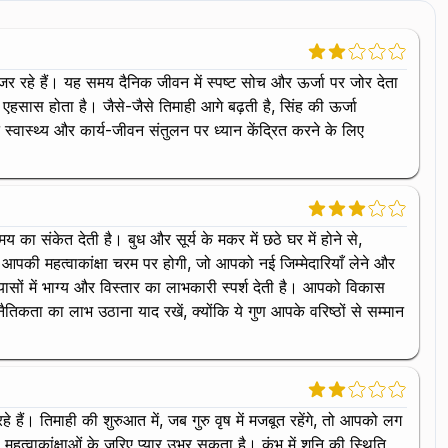
 गुजर रहे हैं। यह समय दैनिक जीवन में स्पष्ट सोच और ऊर्जा पर जोर देता
का एहसास होता है। जैसे-जैसे तिमाही आगे बढ़ती है, सिंह की ऊर्जा
्वास्थ्य और कार्य-जीवन संतुलन पर ध्यान केंद्रित करने के लिए
 का संकेत देती है। बुध और सूर्य के मकर में छठे घर में होने से,
। आपकी महत्वाकांक्षा चरम पर होगी, जो आपको नई जिम्मेदारियाँ लेने और
्रयासों में भाग्य और विस्तार का लाभकारी स्पर्श देती है। आपको विकास
िकता का लाभ उठाना याद रखें, क्योंकि ये गुण आपके वरिष्ठों से सम्मान
 हैं। तिमाही की शुरुआत में, जब गुरु वृष में मजबूत रहेंगे, तो आपको लग
हत्वाकांक्षाओं के जरिए प्यार उभर सकता है। कुंभ में शनि की स्थिति