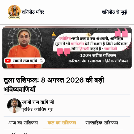
शनिपीठ मंदिर
शनिपीठ से जुड़ें
तुला राशिफल: 8 अगस्त 2026 की बड़ी
भविष्यवाणियाँ
स्वामी राज ऋषि जी
प्रसिद्द ज्योतिष गुरु
आज का राशिफल
कल का राशिफल
साप्ताहिक राशिफल