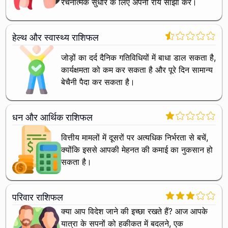
रचनात्मक सुधार के लिए अपनी राय साझा करें।
हेल्थ और स्वास्थ्य राशिफल
जोड़ों का दर्द दैनिक गतिविधियों में बाधा डाल सकता है,
कार्यक्षमता को कम कर सकता है और पूरे दिन सामान्य
बेचैनी पैदा कर सकता है।
धन और आर्थिक राशिफल
वित्तीय मामलों में दूसरों पर अत्यधिक निर्भरता से बचें,
क्योंकि इससे आपकी मेहनत की कमाई का नुकसान हो
सकता है।
परिवार राशिफल
क्या आप विदेश जाने की इच्छा रखते हैं? आज आपके
यात्रा के सपनों को हकीकत में बदलने, एक