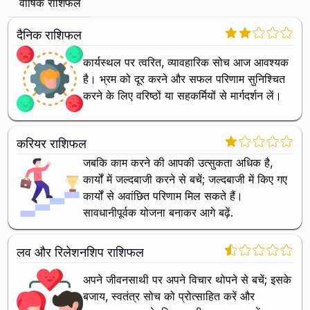
वार्षिक राशिफल
दैनिक राशिफल
कार्यस्थल पर त्वरित, व्यावहारिक सोच आज आवश्यक
है। भ्रम को दूर करने और सफल परिणाम सुनिश्चित
करने के लिए वरिष्ठों या सहकर्मियों से मार्गदर्शन लें।
करियर राशिफल
जबकि काम करने की आपकी उत्सुकता अधिक है,
कार्यों में जल्दबाजी करने से बचें; जल्दबाजी में किए गए
कार्यों से अवांछित परिणाम मिल सकते हैं।
सावधानीपूर्वक योजना बनाकर आगे बढ़ें.
लव और रिलेशनशिप राशिफल
अपने जीवनसाथी पर अपने विचार थोपने से बचें; इसके
बजाय, स्वतंत्र सोच को प्रोत्साहित करें और