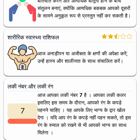
बातचीत करने और अत्यधिक बातूनी होने के बीच
संतुलन बनाएं, क्योंकि अत्यधिक बकबक आपको दूसरों
के सामने अनुकूल रूप से प्रस्तुत नहीं कर सकती है।
शारीरिक स्वास्थ्य राशिफल
आज अनाड़ीपन या अजीबता के क्षणों की अपेक्षा करें;
उन्हें हास्य और शालीनता के साथ संचालित करें।
लकी नंबर और लकी रंग
आज आपका लकी नंबर
7
है । आपका लकी कलर
इसलिए इस समय के दौरान, आपको
रंग के कपड़े
7
पहनने चाहिए । यह आपके लिए भाग्य के द्वार खोल
देगा । यदि आप
रंग के कपड़े नहीं पहन सकते, तो इस
रंग के रुमाल को रखने से भी आपको भाग्य का साथ
मिलेगा ।