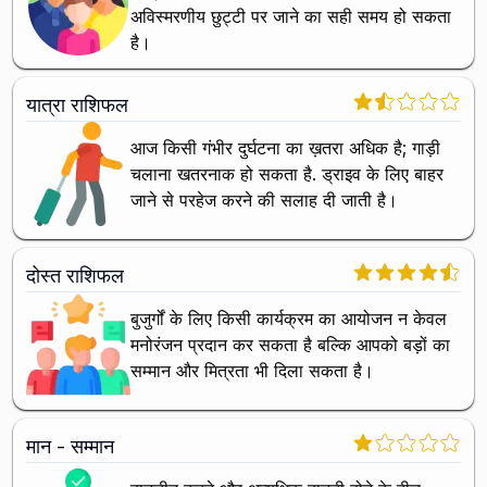
अविस्मरणीय छुट्टी पर जाने का सही समय हो सकता
है।
यात्रा राशिफल
आज किसी गंभीर दुर्घटना का ख़तरा अधिक है; गाड़ी
चलाना खतरनाक हो सकता है. ड्राइव के लिए बाहर
जाने से परहेज करने की सलाह दी जाती है।
दोस्त राशिफल
बुजुर्गों के लिए किसी कार्यक्रम का आयोजन न केवल
मनोरंजन प्रदान कर सकता है बल्कि आपको बड़ों का
सम्मान और मित्रता भी दिला सकता है।
मान - सम्मान