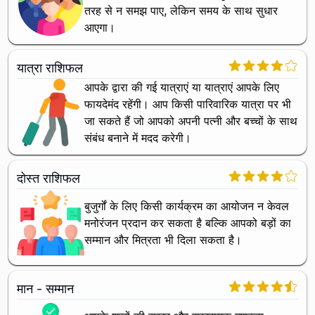
तरह से न समझ पाए, लेकिन समय के साथ सुधार
आएगा।
यात्रा राशिफल
आपके द्वारा की गई यात्राएं या यात्राएं आपके लिए
फायदेमंद रहेंगी। आप किसी पारिवारिक यात्रा पर भी
जा सकते हैं जो आपको अपनी पत्नी और बच्चों के साथ
संबंध बनाने में मदद करेगी।
दोस्त राशिफल
बुजुर्गों के लिए किसी कार्यक्रम का आयोजन न केवल
मनोरंजन प्रदान कर सकता है बल्कि आपको बड़ों का
सम्मान और मित्रता भी दिला सकता है।
मान - सम्मान