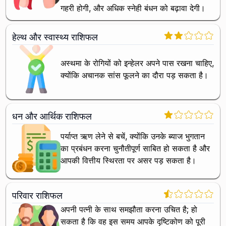
गहरी होगी, और अधिक स्नेही बंधन को बढ़ावा देगी।
हेल्थ और स्वास्थ्य राशिफल
अस्थमा के रोगियों को इन्हेलर अपने पास रखना चाहिए,
क्योंकि अचानक सांस फूलने का दौरा पड़ सकता है।
धन और आर्थिक राशिफल
पर्याप्त ऋण लेने से बचें, क्योंकि उनके ब्याज भुगतान
का प्रबंधन करना चुनौतीपूर्ण साबित हो सकता है और
आपकी वित्तीय स्थिरता पर असर पड़ सकता है।
परिवार राशिफल
अपनी पत्नी के साथ समझौता करना उचित है; हो
सकता है कि वह इस समय आपके दृष्टिकोण को पूरी