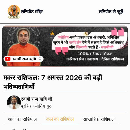
शनिपीठ मंदिर
शनिपीठ से जुड़ें
मकर राशिफल: 7 अगस्त 2026 की बड़ी
भविष्यवाणियाँ
स्वामी राज ऋषि जी
प्रसिद्द ज्योतिष गुरु
आज का राशिफल
कल का राशिफल
साप्ताहिक राशिफल