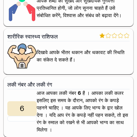
आपके शब्दों की सुखद और सुखदायक गुणवत्ता
प्रतिध्वनित होगी, जो लोग सुनना चाहते हैं उसे
संबोधित करेंगे, विश्वास और संबंध को बढ़ावा देंगे।
शारीरिक स्वास्थ्य राशिफल
दिखावे आपके भीतर थकान और थकावट की स्थिति
का संकेत दे सकते हैं।
लकी नंबर और लकी रंग
आज आपका लकी नंबर
6
है । आपका लकी कलर
इसलिए इस समय के दौरान, आपको
रंग के कपड़े
6
पहनने चाहिए । यह आपके लिए भाग्य के द्वार खोल
देगा । यदि आप
रंग के कपड़े नहीं पहन सकते, तो इस
रंग के रुमाल को रखने से भी आपको भाग्य का साथ
मिलेगा ।