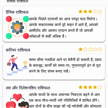
वार्षिक राशिफल
दैनिक राशिफल
आपके पिछले प्रयासों का आज भरपूर फल मिलेगा।
आपके सकारात्मक कार्य पूरे चक्र में आते हैं, आपको
आशीर्वाद और अवसर प्रदान करते हैं जो आपकी
अपेक्षाओं से कहीं अधिक हैं।
करियर राशिफल
समय सीमा नजदीक आने पर बेचैनी हो सकती है; दबाव
के बावजूद, कार्यों को समय पर, गुणवत्तापूर्ण ढंग से पूरा
करने के लिए संयम बनाए रखें।
लव और रिलेशनशिप राशिफल
आपके साथी के साथ अचानक निकटता बढ़ने से आप
एक साथ मौज-मस्ती भरी गतिविधियों में शामिल होंगे।
आप दोनों के बीच साझा की गई गर्मजोशी और कोमलता