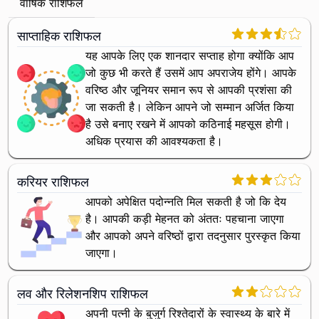
वार्षिक राशिफल
साप्ताहिक राशिफल
यह आपके लिए एक शानदार सप्ताह होगा क्योंकि आप
जो कुछ भी करते हैं उसमें आप अपराजेय होंगे। आपके
वरिष्ठ और जूनियर समान रूप से आपकी प्रशंसा की
जा सकती है। लेकिन आपने जो सम्मान अर्जित किया
है उसे बनाए रखने में आपको कठिनाई महसूस होगी।
अधिक प्रयास की आवश्यकता है।
करियर राशिफल
आपको अपेक्षित पदोन्नति मिल सकती है जो कि देय
है। आपकी कड़ी मेहनत को अंततः पहचाना जाएगा
और आपको अपने वरिष्ठों द्वारा तदनुसार पुरस्कृत किया
जाएगा।
लव और रिलेशनशिप राशिफल
अपनी पत्नी के बुजुर्ग रिश्तेदारों के स्वास्थ्य के बारे में