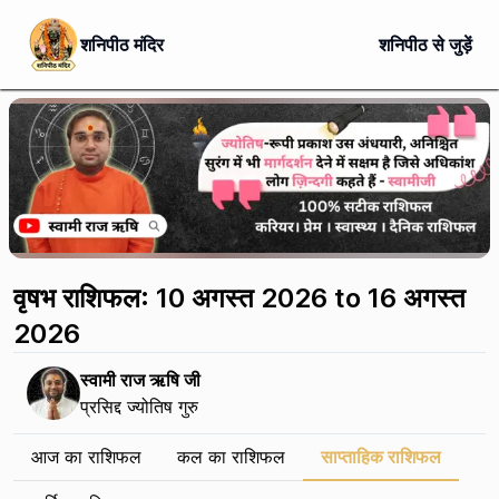
शनिपीठ मंदिर
शनिपीठ से जुड़ें
वृषभ राशिफल: 10 अगस्त 2026 to 16 अगस्त
2026
स्वामी राज ऋषि जी
प्रसिद्द ज्योतिष गुरु
आज का राशिफल
कल का राशिफल
साप्ताहिक राशिफल