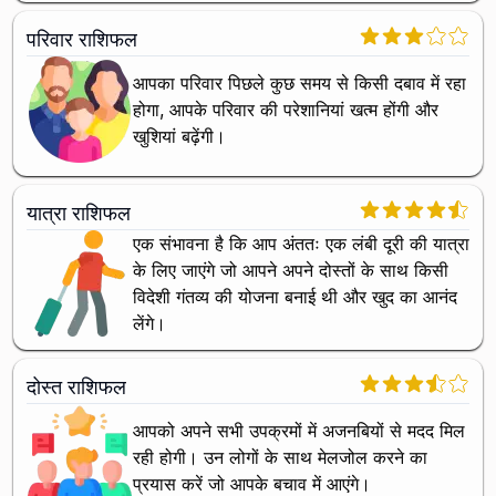
परिवार राशिफल
आपका परिवार पिछले कुछ समय से किसी दबाव में रहा
होगा, आपके परिवार की परेशानियां खत्म होंगी और
खुशियां बढ़ेंगी।
यात्रा राशिफल
एक संभावना है कि आप अंततः एक लंबी दूरी की यात्रा
के लिए जाएंगे जो आपने अपने दोस्तों के साथ किसी
विदेशी गंतव्य की योजना बनाई थी और खुद का आनंद
लेंगे।
दोस्त राशिफल
आपको अपने सभी उपक्रमों में अजनबियों से मदद मिल
रही होगी। उन लोगों के साथ मेलजोल करने का
प्रयास करें जो आपके बचाव में आएंगे।