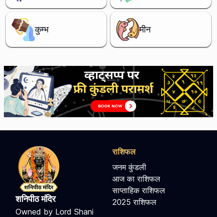
कुम्भ
मीन
राशिफल
जनम कुंडली
आज का राशिफल
साप्ताहिक राशिफल
शनिपीठ मंदिर
2025 राशिफल
Owned by Lord Shani