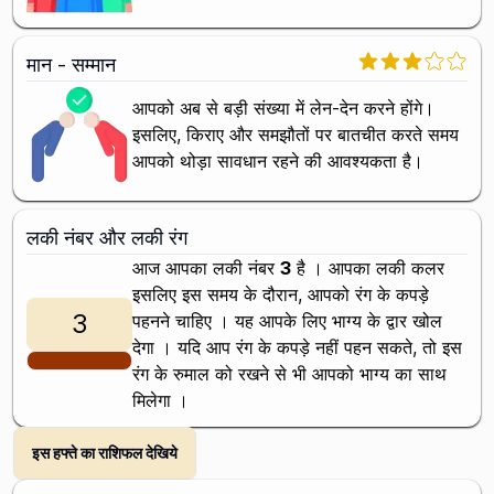
मान - सम्मान
आपको अब से बड़ी संख्या में लेन-देन करने होंगे।
इसलिए, किराए और समझौतों पर बातचीत करते समय
आपको थोड़ा सावधान रहने की आवश्यकता है।
लकी नंबर और लकी रंग
आज आपका लकी नंबर
3
है । आपका लकी कलर
इसलिए इस समय के दौरान, आपको
रंग के कपड़े
3
पहनने चाहिए । यह आपके लिए भाग्य के द्वार खोल
देगा । यदि आप
रंग के कपड़े नहीं पहन सकते, तो इस
रंग के रुमाल को रखने से भी आपको भाग्य का साथ
मिलेगा ।
इस हफ्ते का राशिफल देखिये