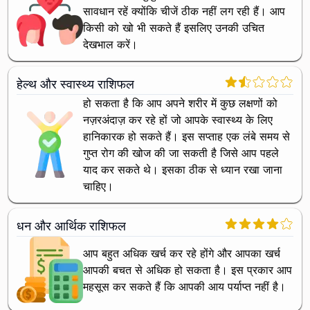
सावधान रहें क्योंकि चीजें ठीक नहीं लग रही हैं। आप
किसी को खो भी सकते हैं इसलिए उनकी उचित
देखभाल करें।
हेल्थ और स्वास्थ्य राशिफल
हो सकता है कि आप अपने शरीर में कुछ लक्षणों को
नज़रअंदाज़ कर रहे हों जो आपके स्वास्थ्य के लिए
हानिकारक हो सकते हैं। इस सप्ताह एक लंबे समय से
गुप्त रोग की खोज की जा सकती है जिसे आप पहले
याद कर सकते थे। इसका ठीक से ध्यान रखा जाना
चाहिए।
धन और आर्थिक राशिफल
आप बहुत अधिक खर्च कर रहे होंगे और आपका खर्च
आपकी बचत से अधिक हो सकता है। इस प्रकार आप
महसूस कर सकते हैं कि आपकी आय पर्याप्त नहीं है।