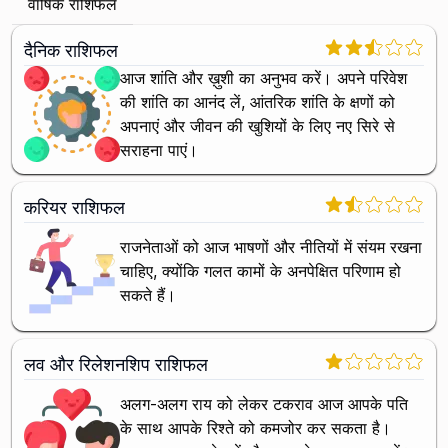
वार्षिक राशिफल
दैनिक राशिफल
आज शांति और ख़ुशी का अनुभव करें। अपने परिवेश
की शांति का आनंद लें, आंतरिक शांति के क्षणों को
अपनाएं और जीवन की खुशियों के लिए नए सिरे से
सराहना पाएं।
करियर राशिफल
राजनेताओं को आज भाषणों और नीतियों में संयम रखना
चाहिए, क्योंकि गलत कामों के अनपेक्षित परिणाम हो
सकते हैं।
लव और रिलेशनशिप राशिफल
अलग-अलग राय को लेकर टकराव आज आपके पति
के साथ आपके रिश्ते को कमजोर कर सकता है।