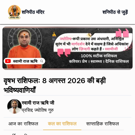
शनिपीठ मंदिर
शनिपीठ से जुड़ें
वृषभ राशिफल: 8 अगस्त 2026 की बड़ी
भविष्यवाणियाँ
स्वामी राज ऋषि जी
प्रसिद्द ज्योतिष गुरु
आज का राशिफल
कल का राशिफल
साप्ताहिक राशिफल