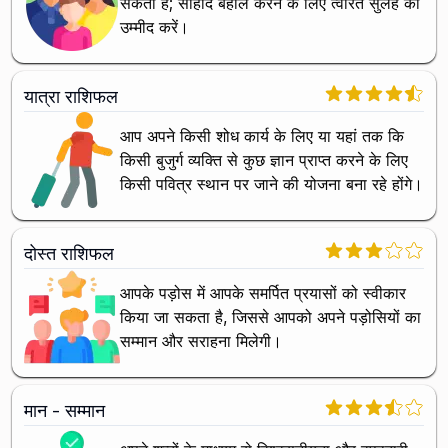
सकता है; सौहार्द बहाल करने के लिए त्वरित सुलह की
उम्मीद करें।
यात्रा राशिफल
आप अपने किसी शोध कार्य के लिए या यहां तक कि
किसी बुजुर्ग व्यक्ति से कुछ ज्ञान प्राप्त करने के लिए
किसी पवित्र स्थान पर जाने की योजना बना रहे होंगे।
दोस्त राशिफल
आपके पड़ोस में आपके समर्पित प्रयासों को स्वीकार
किया जा सकता है, जिससे आपको अपने पड़ोसियों का
सम्मान और सराहना मिलेगी।
मान - सम्मान