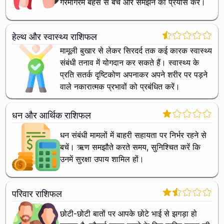
गरमागरम बहस से बचें और समझने का प्रयास करें।
हेल्थ और स्वास्थ्य राशिफल
मामूली बुखार से लेकर सिरदर्द तक कई कारक स्वास्थ्य
संबंधी तनाव में योगदान कर सकते हैं। स्वास्थ्य के
प्रति सतर्क दृष्टिकोण अपनाकर अपने शरीर पर पड़ने
वाले नकारात्मक प्रभावों को प्रबंधित करें।
धन और आर्थिक राशिफल
धन संबंधी मामलों में बाहरी सहायता पर निर्भर रहने से
बचें। ऋण समझौते करते समय, सुनिश्चित करें कि
उनमें सुरक्षा उपाय शामिल हों।
परिवार राशिफल
छोटी-छोटी बातों पर आपके छोटे भाई से झगड़ा हो