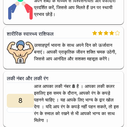
अपने शब्दों के माध्यम से विश्वसनीयता और वफादारी
प्रदर्शित करें, जिससे आप मिलते हैं उन पर स्थायी
प्रभाव छोड़ें।
शारीरिक स्वास्थ्य राशिफल
उत्साहपूर्ण भावना के साथ अपने दिन को ऊर्जावान
बनाएं। आपकी प्राकृतिक जीवन शक्ति चमक उठेगी,
जिससे आप आनंदित और सशक्त महसूस करेंगे।
लकी नंबर और लकी रंग
आज आपका लकी नंबर
8
है । आपका लकी कलर
इसलिए इस समय के दौरान, आपको
रंग के कपड़े
8
पहनने चाहिए । यह आपके लिए भाग्य के द्वार खोल
देगा । यदि आप
रंग के कपड़े नहीं पहन सकते, तो इस
रंग के रुमाल को रखने से भी आपको भाग्य का साथ
मिलेगा ।