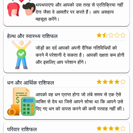
थपथपाएगा और आपको उस तरह से प्रतिक्रिया नहीं
देगा जैसा वे आमतौर पर करते हैं। आप असहाय
महसूस करेंगे।
हेल्थ और स्वास्थ्य राशिफल
जोड़ों का दर्द आपको अपनी दैनिक गतिविधियों को
करने में परेशानी दे सकता है। आपकी दक्षता कम होगी
और इसलिए आप परेशान होंगे।
धन और आर्थिक राशिफल
आपको वह धन प्राप्त होगा जो लंबे समय से एक ऐसे
व्यक्ति से देय था जिसे आपने सोचा था कि आपने उसे
दिए गए धन को वापस करने की कभी परवाह नहीं की।
परिवार राशिफल