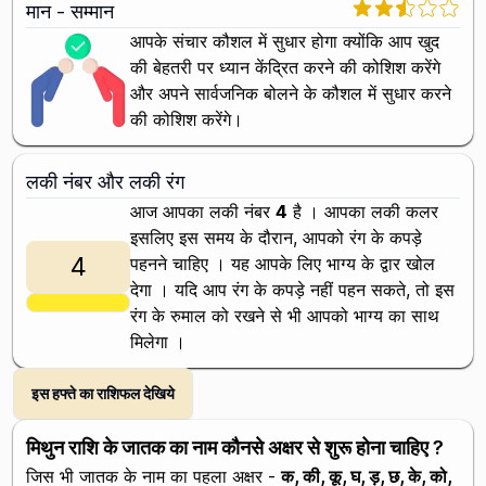
मान - सम्मान
आपके संचार कौशल में सुधार होगा क्योंकि आप खुद
की बेहतरी पर ध्यान केंद्रित करने की कोशिश करेंगे
और अपने सार्वजनिक बोलने के कौशल में सुधार करने
की कोशिश करेंगे।
लकी नंबर और लकी रंग
आज आपका लकी नंबर
4
है । आपका लकी कलर
इसलिए इस समय के दौरान, आपको
रंग के कपड़े
4
पहनने चाहिए । यह आपके लिए भाग्य के द्वार खोल
देगा । यदि आप
रंग के कपड़े नहीं पहन सकते, तो इस
रंग के रुमाल को रखने से भी आपको भाग्य का साथ
मिलेगा ।
इस हफ्ते का राशिफल देखिये
मिथुन राशि के जातक का नाम कौनसे अक्षर से शुरू होना चाहिए ?
जिस भी जातक के नाम का पहला अक्षर -
क, की, कू, घ, ड़, छ, के, को,