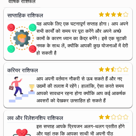
वार्षिक राशिफल
साप्ताहिक राशिफल
यह आपके लिए एक घटनापूर्ण सप्ताह होगा। आप अपने
सभी कार्यों को समय पर पूरा करेंगे और अपने अच्छे
कामों के कारण ध्यान का केंद्र बनेंगे। इसे एक चुटकी
नमक के साथ लें, क्योंकि आपकी कुछ योजनाओं में देरी
हो सकती है
करियर राशिफल
आप अपनी वर्तमान नौकरी से ऊब सकते हैं और नए
उद्यमों की तलाश में रहेंगे। हालांकि, ऐसा करते समय
आपको सावधान रहना होगा क्योंकि आप कई आकर्षक
अवसरों को देखकर उत्साहित हो सकते हैं
लव और रिलेशनशिप राशिफल
इस सप्ताह आपके प्रियजन अलग-थलग प्रतीत होंगे
और यहां तक ​​कि आपका साथी भी अपनी पीठ