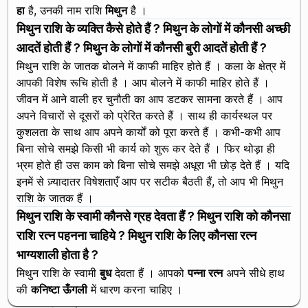
हा
है, उनकी नाम राशि
मिथुन
है ।
मिथुन राशि के व्यक्ति कैसे होते हैं ? मिथुन के लोगों में कौनसी अच्छी
आदतें होती हैं ? मिथुन के लोगों में कौनसी बुरी आदतें होती हैं ?
मिथुन राशि के जातक बोलने में काफी माहिर होते हैं । कला के क्षेत्र में
आपकी विशेष रूचि होती है । आप बोलने में काफी माहिर होते हैं ।
जीवन में आने वाली हर चुनौती का आप डटकर सामना करते हैं । आप
अपने विचारों से दूसरों को प्रेरित करते हैं । साथ ही कार्यस्थल पर
कुशलता के साथ आप अपने कार्यों को पूरा करते हैं । कभी-कभी आप
बिना सोचे समझे किसी भी कार्य को शुरू कर देते हैं । फिर थोड़ा ही
भ्रम होते ही उस काम को बिना सोचे समझे अधूरा भी छोड़ देते हैं । यदि
इनमें से ज़्यादातर विषेशताएँ आप पर सटीक बैठती हैं, तो आप भी मिथुन
राशि के जातक हैं ।
मिथुन राशि के स्वामी कौनसे ग्रह देवता हैं ? मिथुन राशि को कौनसा
राशि रत्न पहनना चाहिये ? मिथुन राशि के लिए कौनसा रत्न
भाग्यशाली होता है ?
मिथुन राशि के स्वामी
बुध
देवता हैं । आपको
पन्ना रत्न
अपने सीधे हाथ
की
कनिष्टा ऊँगली
में धारण करना चाहिए ।