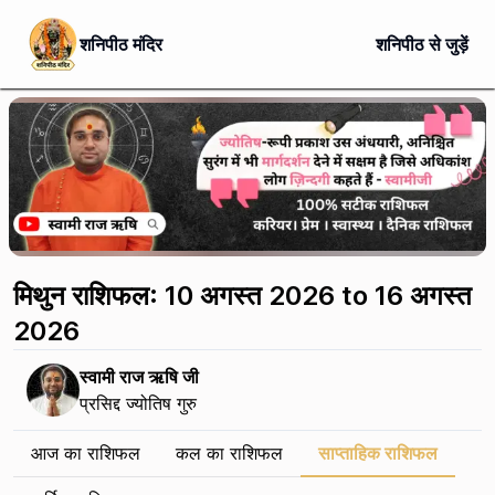
शनिपीठ मंदिर
शनिपीठ से जुड़ें
मिथुन राशिफल: 10 अगस्त 2026 to 16 अगस्त
2026
स्वामी राज ऋषि जी
प्रसिद्द ज्योतिष गुरु
आज का राशिफल
कल का राशिफल
साप्ताहिक राशिफल