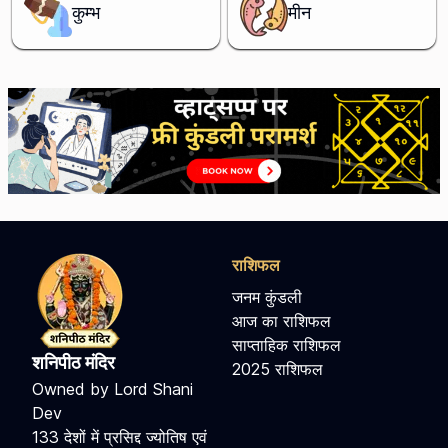
कुम्भ
मीन
राशिफल
जनम कुंडली
आज का राशिफल
साप्ताहिक राशिफल
शनिपीठ मंदिर
2025 राशिफल
Owned by Lord Shani
Dev
133 देशों में प्रसिद्द ज्योतिष एवं