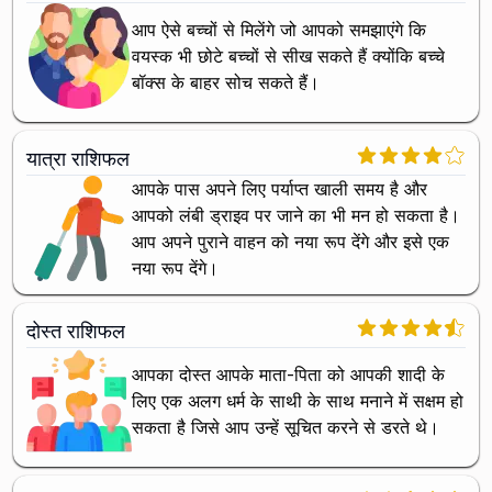
आप ऐसे बच्चों से मिलेंगे जो आपको समझाएंगे कि
वयस्क भी छोटे बच्चों से सीख सकते हैं क्योंकि बच्चे
बॉक्स के बाहर सोच सकते हैं।
यात्रा राशिफल
आपके पास अपने लिए पर्याप्त खाली समय है और
आपको लंबी ड्राइव पर जाने का भी मन हो सकता है।
आप अपने पुराने वाहन को नया रूप देंगे और इसे एक
नया रूप देंगे।
दोस्त राशिफल
आपका दोस्त आपके माता-पिता को आपकी शादी के
लिए एक अलग धर्म के साथी के साथ मनाने में सक्षम हो
सकता है जिसे आप उन्हें सूचित करने से डरते थे।