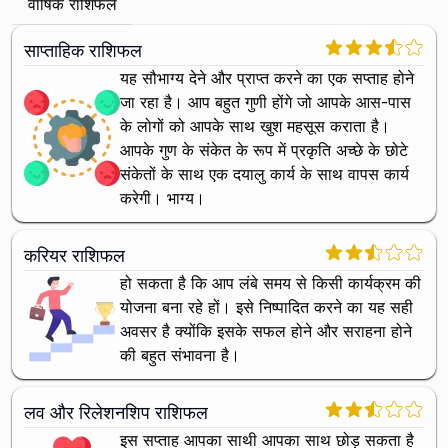
वार्षिक राशिफल
साप्ताहिक राशिफल
यह सौभाग्य देने और प्राप्त करने का एक सप्ताह होने
जा रहा है। आप बहुत गुणी होंगे जो आपके आस-पास
के लोगों को आपके साथ खुश महसूस कराता है।
आपके गुण के संकेत के रूप में प्रकृति अच्छे के छोटे
संकेतों के साथ एक दयालु कार्य के साथ वापस कार्य
करेगी। भाग्य।
करियर राशिफल
हो सकता है कि आप लंबे समय से किसी कार्यक्रम की
योजना बना रहे हों। इसे निष्पादित करने का यह सही
अवसर है क्योंकि इसके सफल होने और सराहना होने
की बहुत संभावना है।
लव और रिलेशनशिप राशिफल
इस सप्ताह आपका साथी आपका साथ छोड़ सकता है