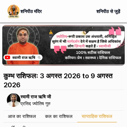
शनिपीठ मंदिर
शनिपीठ से जुड़ें
कुम्भ राशिफल: 3 अगस्त 2026 to 9 अगस्त
2026
स्वामी राज ऋषि जी
प्रसिद्द ज्योतिष गुरु
आज का राशिफल
कल का राशिफल
साप्ताहिक राशिफल