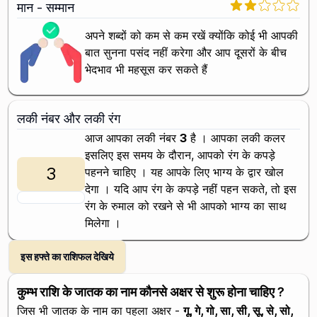
मान - सम्मान
अपने शब्दों को कम से कम रखें क्योंकि कोई भी आपकी
बात सुनना पसंद नहीं करेगा और आप दूसरों के बीच
भेदभाव भी महसूस कर सकते हैं
लकी नंबर और लकी रंग
आज आपका लकी नंबर
3
है । आपका लकी कलर
इसलिए इस समय के दौरान, आपको
रंग के कपड़े
3
पहनने चाहिए । यह आपके लिए भाग्य के द्वार खोल
देगा । यदि आप
रंग के कपड़े नहीं पहन सकते, तो इस
रंग के रुमाल को रखने से भी आपको भाग्य का साथ
मिलेगा ।
इस हफ्ते का राशिफल देखिये
कुम्भ राशि के जातक का नाम कौनसे अक्षर से शुरू होना चाहिए ?
जिस भी जातक के नाम का पहला अक्षर -
गू, गे, गो, सा, सी, सू, से, सो,