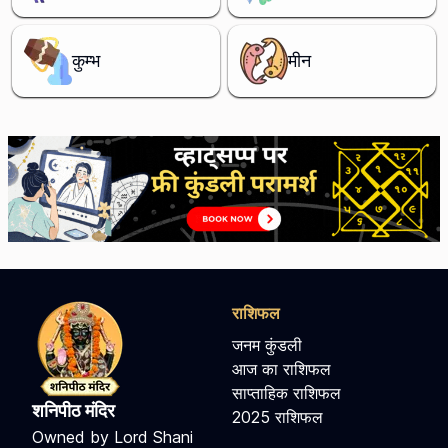
कुम्भ
मीन
राशिफल
जनम कुंडली
आज का राशिफल
साप्ताहिक राशिफल
शनिपीठ मंदिर
2025 राशिफल
Owned by Lord Shani