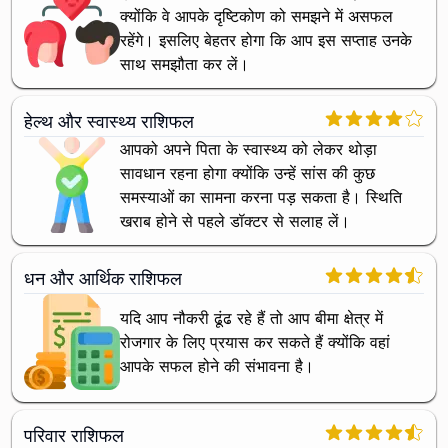
क्योंकि वे आपके दृष्टिकोण को समझने में असफल
रहेंगे। इसलिए बेहतर होगा कि आप इस सप्ताह उनके
साथ समझौता कर लें।
हेल्थ और स्वास्थ्य राशिफल
आपको अपने पिता के स्वास्थ्य को लेकर थोड़ा
सावधान रहना होगा क्योंकि उन्हें सांस की कुछ
समस्याओं का सामना करना पड़ सकता है। स्थिति
खराब होने से पहले डॉक्टर से सलाह लें।
धन और आर्थिक राशिफल
यदि आप नौकरी ढूंढ रहे हैं तो आप बीमा क्षेत्र में
रोजगार के लिए प्रयास कर सकते हैं क्योंकि वहां
आपके सफल होने की संभावना है।
परिवार राशिफल