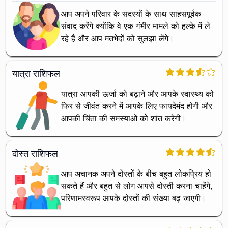
आप अपने परिवार के सदस्यों के साथ साहसपूर्वक
संवाद करेंगे क्योंकि वे एक गंभीर मामले को हल्के में ले
रहे हैं और आप मतभेदों को सुलझा लेंगे।
यात्रा राशिफल
यात्रा आपकी ऊर्जा को बढ़ाने और आपके स्वास्थ्य को
फिर से जीवंत करने में आपके लिए फायदेमंद होगी और
आपकी चिंता की समस्याओं को शांत करेगी।
दोस्त राशिफल
आप अचानक अपने दोस्तों के बीच बहुत लोकप्रिय हो
सकते हैं और बहुत से लोग आपसे दोस्ती करना चाहेंगे,
परिणामस्वरूप आपके दोस्तों की संख्या बढ़ जाएगी।